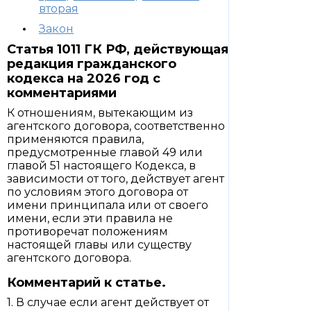
вторая
Закон
Статья 1011 ГК РФ, действующая
редакция гражданского
кодекса на 2026 год с
комментариями
К отношениям, вытекающим из
агентского договора, соответственно
применяются правила,
предусмотренные главой 49 или
главой 51 настоящего Кодекса, в
зависимости от того, действует агент
по условиям этого договора от
имени принципала или от своего
имени, если эти правила не
противоречат положениям
настоящей главы или существу
агентского договора.
Комментарий к статье.
1. В случае если агент действует от