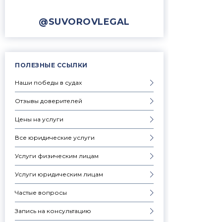
@SUVOROVLEGAL
ПОЛЕЗНЫЕ ССЫЛКИ
Наши победы в судах
Отзывы доверителей
Цены на услуги
Все юридические услуги
Услуги физическим лицам
Услуги юридическим лицам
Частые вопросы
Запись на консультацию