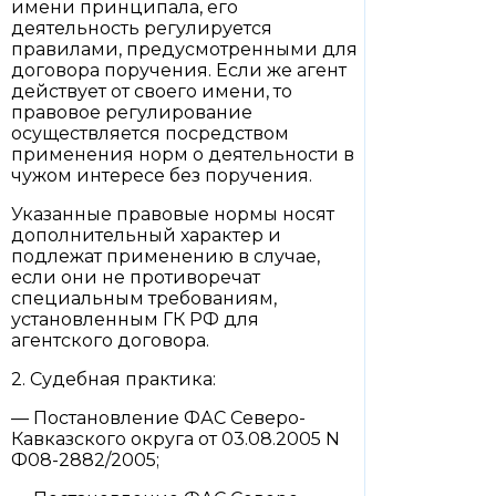
имени принципала, его
деятельность регулируется
правилами, предусмотренными для
договора поручения. Если же агент
действует от своего имени, то
правовое регулирование
осуществляется посредством
применения норм о деятельности в
чужом интересе без поручения.
Указанные правовые нормы носят
дополнительный характер и
подлежат применению в случае,
если они не противоречат
специальным требованиям,
установленным ГК РФ для
агентского договора.
2. Судебная практика:
— Постановление ФАС Северо-
Кавказского округа от 03.08.2005 N
Ф08-2882/2005;