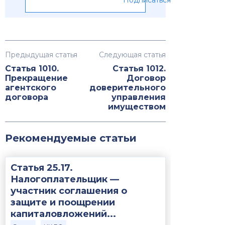
Подписаться
Предыдущая статья
Следующая статья
Статья 1010.
Статья 1012.
Прекращение
Договор
агентского
доверительного
договора
управления
имуществом
Рекомендуемые статьи
Статья 25.17.
Налогоплательщик —
участник соглашения о
защите и поощрении
капиталовложений...