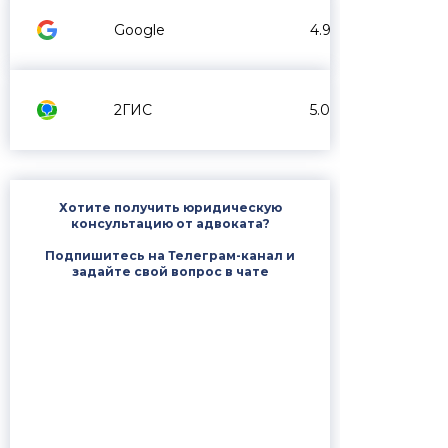
Google
4.9
2ГИС
5.0
Хотите получить юридическую
консультацию от адвоката?
Подпишитесь на Телеграм-канал и
задайте свой вопрос в чате