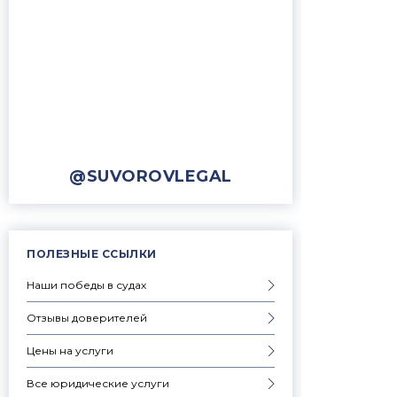
@SUVOROVLEGAL
ПОЛЕЗНЫЕ ССЫЛКИ
Наши победы в судах
Отзывы доверителей
Цены на услуги
Все юридические услуги