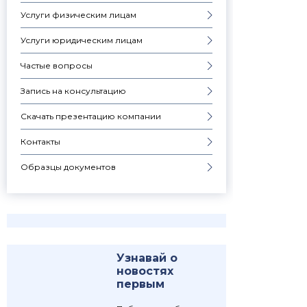
Услуги физическим лицам
Услуги юридическим лицам
Частые вопросы
Запись на консультацию
Скачать презентацию компании
Контакты
Образцы документов
Узнавай о
новостях
первым