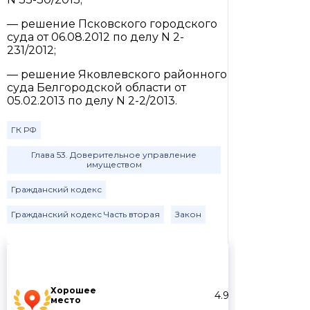
— решение Псковского городского
суда от 06.08.2012 по делу N 2-
231/2012;
— решение Яковлевского районного
суда Белгородской области от
05.02.2013 по делу N 2-2/2013.
ГК РФ
Глава 53. Доверительное управление
имуществом
Гражданский кодекс
Гражданский кодекс Часть вторая
Закон
Хорошее
4.9
место