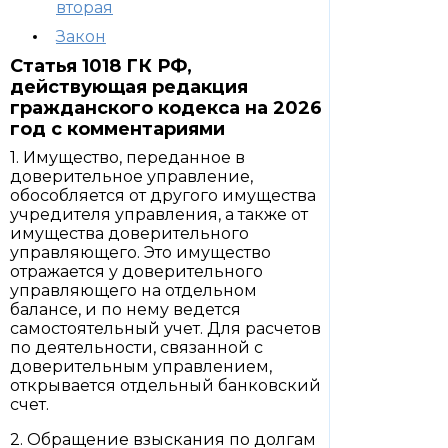
вторая
Закон
Статья 1018 ГК РФ,
действующая редакция
гражданского кодекса на 2026
год с комментариями
1. Имущество, переданное в
доверительное управление,
обособляется от другого имущества
учредителя управления, а также от
имущества доверительного
управляющего. Это имущество
отражается у доверительного
управляющего на отдельном
балансе, и по нему ведется
самостоятельный учет. Для расчетов
по деятельности, связанной с
доверительным управлением,
открывается отдельный банковский
счет.
2. Обращение взыскания по долгам