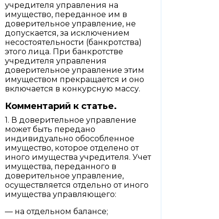
учредителя управления на
имущество, переданное им в
доверительное управление, не
допускается, за исключением
несостоятельности (банкротства)
этого лица. При банкротстве
учредителя управления
доверительное управление этим
имуществом прекращается и оно
включается в конкурсную массу.
Комментарий к статье.
1. В доверительное управление
может быть передано
индивидуально обособленное
имущество, которое отделено от
иного имущества учредителя. Учет
имущества, переданного в
доверительное управление,
осуществляется отдельно от иного
имущества управляющего:
— на отдельном балансе;