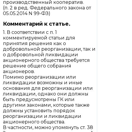
производственный кооператив.
(п. 2 в ред. Федерального закона от
05.05.2014 N 99-ФЗ)
Комментарий к статье.
1. В соответствии с п. 1
комментируемой статьи для
принятия решения как о
добровольной реорганизации, так и
о добровольной ликвидации
акционерного общества требуется
решение общего собрания
акционеров.
Помимо реорганизации или
ликвидации возможны и иные
основания для реорганизации или
ликвидации, однако они должны
быть предусмотрены ГК или
другими законами, которые также
должны установить порядок
реорганизации и ликвидации
акционерного общества.
В частности, можно упомянуть ст. 38