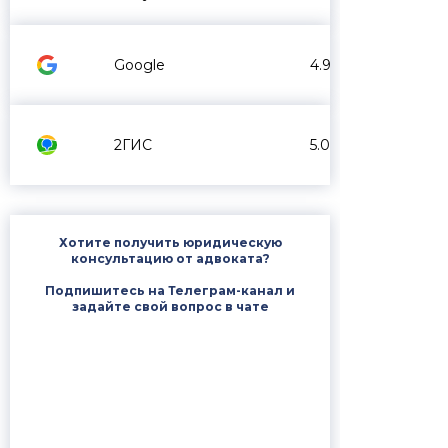
Google
4.9
2ГИС
5.0
Хотите получить юридическую
консультацию от адвоката?
Подпишитесь на Телеграм-канал и
задайте свой вопрос в чате