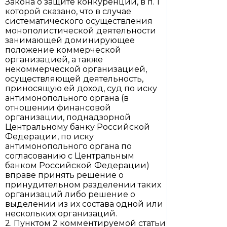
Закона о защите конкуренции, в п. 1
которой сказано, что в случае
систематического осуществления
монополистической деятельности
занимающей доминирующее
положение коммерческой
организацией, а также
некоммерческой организацией,
осуществляющей деятельность,
приносящую ей доход, суд по иску
антимонопольного органа (в
отношении финансовой
организации, поднадзорной
Центральному банку Российской
Федерации, по иску
антимонопольного органа по
согласованию с Центральным
банком Российской Федерации)
вправе принять решение о
принудительном разделении таких
организаций либо решение о
выделении из их состава одной или
нескольких организаций.
2. Пунктом 2 комментируемой статьи