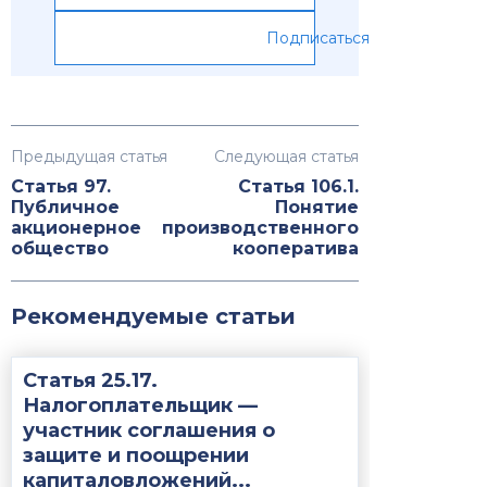
Подписаться
Предыдущая статья
Следующая статья
Статья 97.
Статья 106.1.
Публичное
Понятие
акционерное
производственного
общество
кооператива
Рекомендуемые статьи
Статья 25.17.
Налогоплательщик —
участник соглашения о
защите и поощрении
капиталовложений...