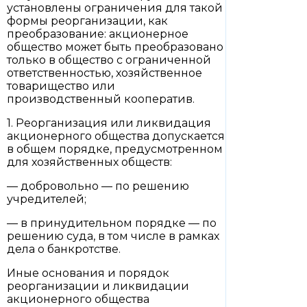
установлены ограничения для такой
формы реорганизации, как
преобразование: акционерное
общество может быть преобразовано
только в общество с ограниченной
ответственностью, хозяйственное
товарищество или
производственный кооператив.
1. Реорганизация или ликвидация
акционерного общества допускается
в общем порядке, предусмотренном
для хозяйственных обществ:
— добровольно — по решению
учредителей;
— в принудительном порядке — по
решению суда, в том числе в рамках
дела о банкротстве.
Иные основания и порядок
реорганизации и ликвидации
акционерного общества