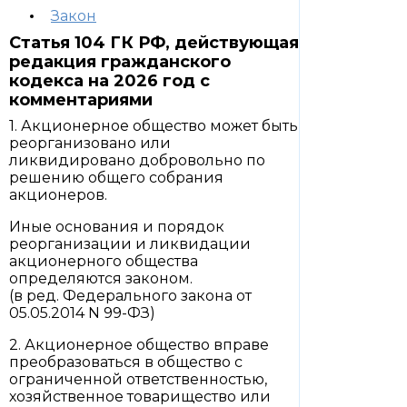
Закон
Статья 104 ГК РФ, действующая
редакция гражданского
кодекса на 2026 год с
комментариями
1. Акционерное общество может быть
реорганизовано или
ликвидировано добровольно по
решению общего собрания
акционеров.
Иные основания и порядок
реорганизации и ликвидации
акционерного общества
определяются законом.
(в ред. Федерального закона от
05.05.2014 N 99-ФЗ)
2. Акционерное общество вправе
преобразоваться в общество с
ограниченной ответственностью,
хозяйственное товарищество или