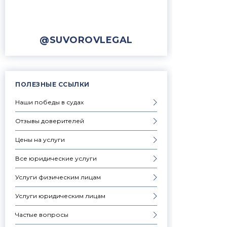
@SUVOROVLEGAL
ПОЛЕЗНЫЕ ССЫЛКИ
Наши победы в судах
Отзывы доверителей
Цены на услуги
Все юридические услуги
Услуги физическим лицам
Услуги юридическим лицам
Частые вопросы