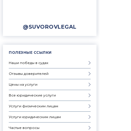
@SUVOROVLEGAL
ПОЛЕЗНЫЕ ССЫЛКИ
Наши победы в судах
Отзывы доверителей
Цены на услуги
Все юридические услуги
Услуги физическим лицам
Услуги юридическим лицам
Частые вопросы