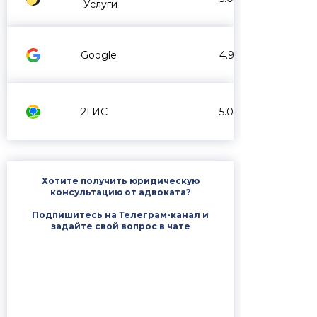
Услуги
Google
4.9
2ГИС
5.0
Хотите получить юридическую
консультацию от адвоката?
Подпишитесь на Телеграм-канал и
задайте свой вопрос в чате