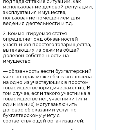
подпадают такие ситуации, как
использование деловой репутации,
эксплуатация имущества,
пользование помещением для
ведения деятельности и т.д.
2. Комментируемая статья
определяет ряд обязанностей
участников простого товарищества,
вытекающих из режима общей
долевой собственности на
имущество:
— обязанность вести бухгалтерский
учет, которая может быть возложена
на одно из участвующих в простом
товариществе юридических лиц. В
том случае, если такого участника в
товариществе нет, участники (или
один из них) могут заключить
договор об оказании услуг по
бухгалтерскому учету с
соответствующей организацией;