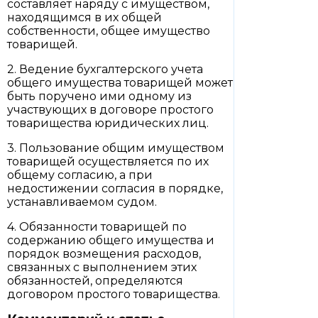
составляет наряду с имуществом,
находящимся в их общей
собственности, общее имущество
товарищей.
2. Ведение бухгалтерского учета
общего имущества товарищей может
быть поручено ими одному из
участвующих в договоре простого
товарищества юридических лиц.
3. Пользование общим имуществом
товарищей осуществляется по их
общему согласию, а при
недостижении согласия в порядке,
устанавливаемом судом.
4. Обязанности товарищей по
содержанию общего имущества и
порядок возмещения расходов,
связанных с выполнением этих
обязанностей, определяются
договором простого товарищества.