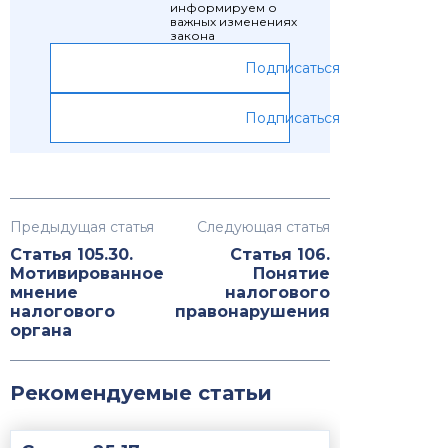
информируем о
важных изменениях
закона
Подписаться
Подписаться
Предыдущая статья
Следующая статья
Статья 105.30.
Статья 106.
Мотивированное
Понятие
мнение
налогового
налогового
правонарушения
органа
Рекомендуемые статьи