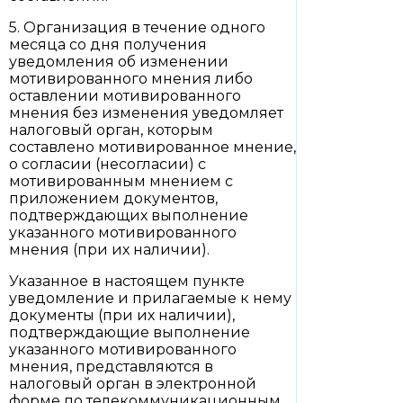
5. Организация в течение одного
месяца со дня получения
уведомления об изменении
мотивированного мнения либо
оставлении мотивированного
мнения без изменения уведомляет
налоговый орган, которым
составлено мотивированное мнение,
о согласии (несогласии) с
мотивированным мнением с
приложением документов,
подтверждающих выполнение
указанного мотивированного
мнения (при их наличии).
Указанное в настоящем пункте
уведомление и прилагаемые к нему
документы (при их наличии),
подтверждающие выполнение
указанного мотивированного
мнения, представляются в
налоговый орган в электронной
форме по телекоммуникационным