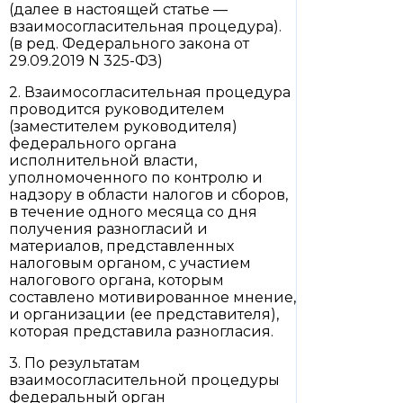
(далее в настоящей статье —
взаимосогласительная процедура).
(в ред. Федерального закона от
29.09.2019 N 325-ФЗ)
2. Взаимосогласительная процедура
проводится руководителем
(заместителем руководителя)
федерального органа
исполнительной власти,
уполномоченного по контролю и
надзору в области налогов и сборов,
в течение одного месяца со дня
получения разногласий и
материалов, представленных
налоговым органом, с участием
налогового органа, которым
составлено мотивированное мнение,
и организации (ее представителя),
которая представила разногласия.
3. По результатам
взаимосогласительной процедуры
федеральный орган