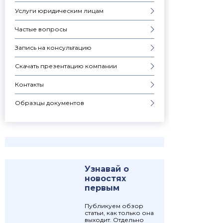
Услуги юридическим лицам
Частые вопросы
Запись на консультацию
Скачать презентацию компании
Контакты
Образцы документов
Узнавай о
новостях
первым
Публикуем обзор
статьи, как только она
выходит. Отдельно