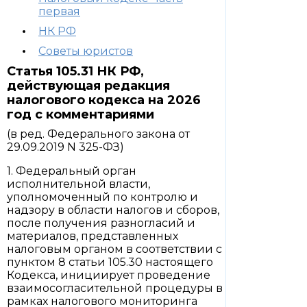
первая
НК РФ
Советы юристов
Статья 105.31 НК РФ,
действующая редакция
налогового кодекса на 2026
год с комментариями
(в ред. Федерального закона от
29.09.2019 N 325-ФЗ)
1. Федеральный орган
исполнительной власти,
уполномоченный по контролю и
надзору в области налогов и сборов,
после получения разногласий и
материалов, представленных
налоговым органом в соответствии с
пунктом 8 статьи 105.30 настоящего
Кодекса, инициирует проведение
взаимосогласительной процедуры в
рамках налогового мониторинга