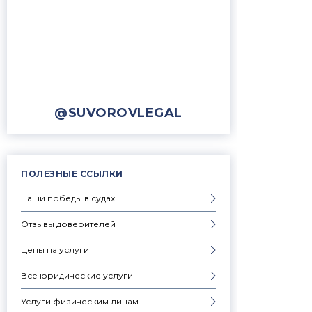
@SUVOROVLEGAL
ПОЛЕЗНЫЕ ССЫЛКИ
Наши победы в судах
Отзывы доверителей
Цены на услуги
Все юридические услуги
Услуги физическим лицам