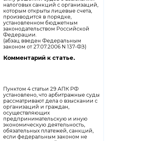
налоговых санкций с организаций,
которым открыты лицевые счета,
производится в порядке,
установленном бюджетным
законодательством Российской
Федерации.
(абзац введен Федеральным
законом от 27.07.2006 N 137-ФЗ)
Комментарий к статье.
Пунктом 4 статьи 29 АПК РФ
установлено, что арбитражные суды
рассматривают дела о взыскании с
организаций и граждан,
осуществляющих
предпринимательскую и иную
экономическую деятельность,
обязательных платежей, санкций,
если федеральным законом не