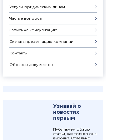
Услуги юридическим лицам
Частые вопросы
Запись на консультацию
Скачать презентацию компании
Контакты
Образцы документов
Узнавай о
новостях
первым
Публикуем обзор
статьи, как только она
выходит. Отдельно