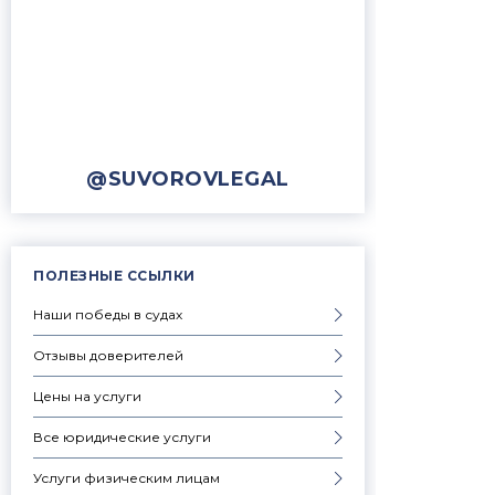
@SUVOROVLEGAL
ПОЛЕЗНЫЕ ССЫЛКИ
Наши победы в судах
Отзывы доверителей
Цены на услуги
Все юридические услуги
Услуги физическим лицам