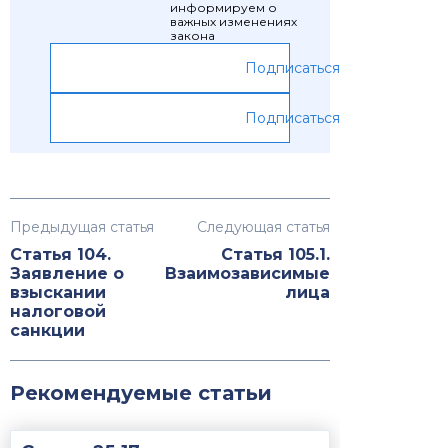
информируем о
важных изменениях
закона
Подписаться
Подписаться
Предыдущая статья
Следующая статья
Статья 104.
Статья 105.1.
Заявление о
Взаимозависимые
взыскании
лица
налоговой
санкции
Рекомендуемые статьи