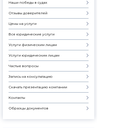
Наши победы в судах
Отзывы доверителей
Цены на услуги
Все юридические услуги
Услуги физическим лицам
Услуги юридическим лицам
Частые вопросы
Запись на консультацию
Скачать презентацию компании
Контакты
Образцы документов