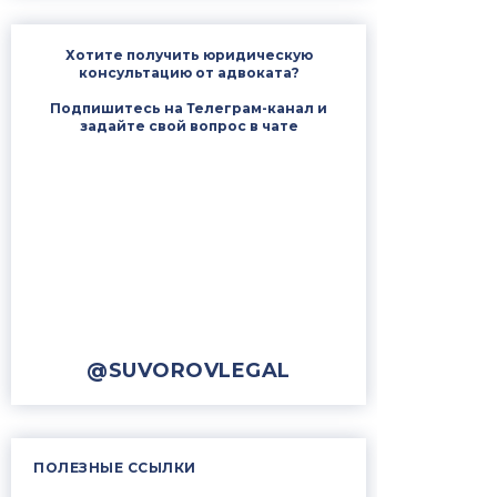
Хотите получить юридическую
консультацию от адвоката?
Подпишитесь на Телеграм-канал и
задайте свой вопрос в чате
@SUVOROVLEGAL
ПОЛЕЗНЫЕ ССЫЛКИ