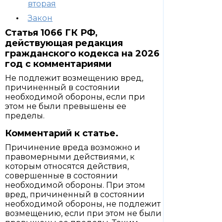
вторая
Закон
Статья 1066 ГК РФ,
действующая редакция
гражданского кодекса на 2026
год с комментариями
Не подлежит возмещению вред,
причиненный в состоянии
необходимой обороны, если при
этом не были превышены ее
пределы.
Комментарий к статье.
Причинение вреда возможно и
правомерными действиями, к
которым относятся действия,
совершенные в состоянии
необходимой обороны. При этом
вред, причиненный в состоянии
необходимой обороны, не подлежит
возмещению, если при этом не были