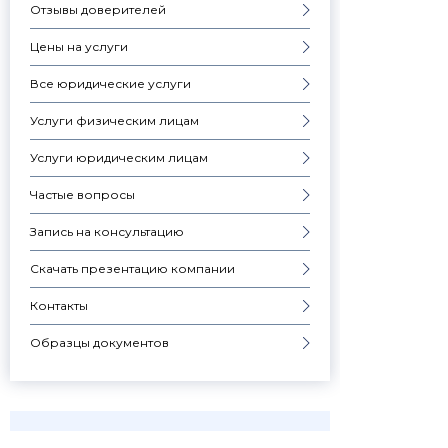
Отзывы доверителей
Цены на услуги
Все юридические услуги
Услуги физическим лицам
Услуги юридическим лицам
Частые вопросы
Запись на консультацию
Скачать презентацию компании
Контакты
Образцы документов