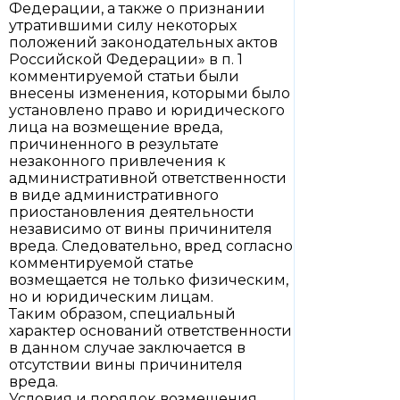
Федерации, а также о признании
утратившими силу некоторых
положений законодательных актов
Российской Федерации» в п. 1
комментируемой статьи были
внесены изменения, которыми было
установлено право и юридического
лица на возмещение вреда,
причиненного в результате
незаконного привлечения к
административной ответственности
в виде административного
приостановления деятельности
независимо от вины причинителя
вреда. Следовательно, вред согласно
комментируемой статье
возмещается не только физическим,
но и юридическим лицам.
Таким образом, специальный
характер оснований ответственности
в данном случае заключается в
отсутствии вины причинителя
вреда.
Условия и порядок возмещения