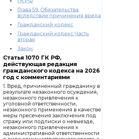
ГК РФ
Глава 59. Обязательства
вследствие причинения вреда
Гражданский кодекс
Гражданский кодекс Часть
вторая
Закон
Статья 1070 ГК РФ,
действующая редакция
гражданского кодекса на 2026
год с комментариями
1. Вред, причиненный гражданину в
результате незаконного осуждения,
незаконного привлечения к
уголовной ответственности,
незаконного применения в качестве
меры пресечения заключения под
стражу или подписки о невыезде,
незаконного привлечения к
административной ответственности