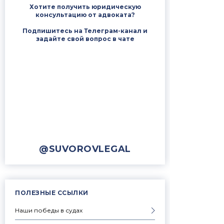
Хотите получить юридическую
консультацию от адвоката?
Подпишитесь на Телеграм-канал и
задайте свой вопрос в чате
@SUVOROVLEGAL
ПОЛЕЗНЫЕ ССЫЛКИ
Наши победы в судах