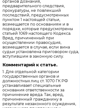
органов дознания,
предварительного следствия,
прокуратуры, не повлекший
последствий, предусмотренных
пунктом 1 настоящей статьи,
возмещается по основаниям и в
порядке, которые предусмотрены
статьей 1069 настоящего Кодекса.
Вред, причиненный при
осуществлении правосудия,
возмещается в случае, если вина
судьи установлена приговором суда,
вступившим в законную силу.
Комментарий к статье.
1. Для отдельной категории
государственных органов и
должностных лиц ст. 1070 ГК РФ
устанавливает специальные
основания ответственности за
причинение вреда. Так, вред,
причиненный гражданину в
результате незаконного осуждения,