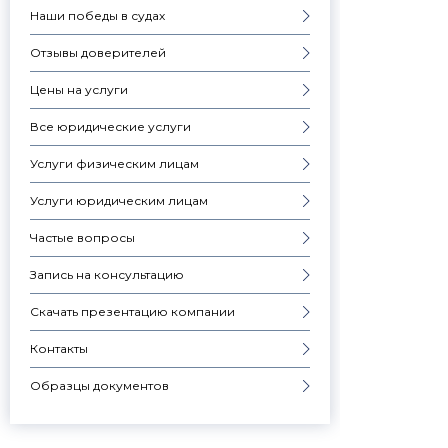
Наши победы в судах
Отзывы доверителей
Цены на услуги
Все юридические услуги
Услуги физическим лицам
Услуги юридическим лицам
Частые вопросы
Запись на консультацию
Скачать презентацию компании
Контакты
Образцы документов