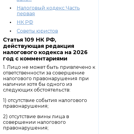
Налоговый кодекс Часть
первая
НК РФ
Советы юристов
Статья 109 НК РФ,
действующая редакция
налогового кодекса на 2026
год с комментариями
1. Лицо не может быть привлечено к
ответственности за совершение
налогового правонарушения при
наличии хотя бы одного из
следующих обстоятельств:
1) отсутствие события налогового
правонарушения;
2) отсутствие вины лица в
совершении налогового
правонарушения;