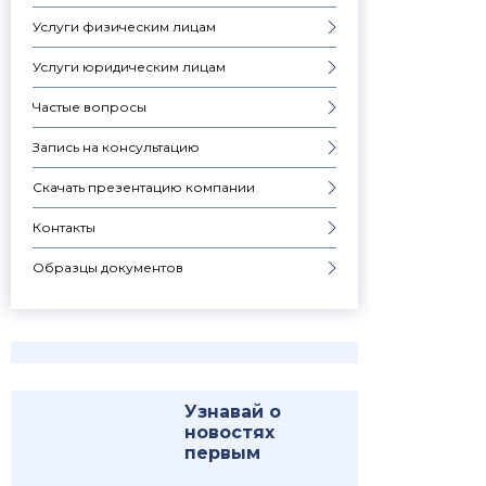
Услуги физическим лицам
Услуги юридическим лицам
Частые вопросы
Запись на консультацию
Скачать презентацию компании
Контакты
Образцы документов
Узнавай о
новостях
первым