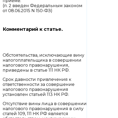
приеме.
(п. 2 введен Федеральным законом
от 08.06.2015 N 150-ФЗ)
Комментарий к статье.
Обстоятельства, исключающие вину
налогоплательщика в совершении
налогового правонарушения,
приведены в статье 111 НК РФ.
Срок давности привлечения к
ответственности за совершение
налогового правонарушения
установлен статьей 113 НК РФ.
Отсутствие вины лица в совершении
налогового правонарушения в силу
статей 109, 111 НК РФ является