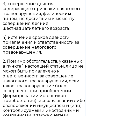
3) совершение деяния,
содержащего признаки налогового
правонарушения, физическим
лицом, не достигшим к моменту
совершения деяния
шестнадцатилетнего возраста;
4) истечение сроков давности
привлечения к ответственности за
совершение налогового
правонарушения.
2. Помимо обстоятельств, указанных
в пункте 1 настоящей статьи, лицо не
может быть привлечено к
ответственности за совершение
налогового правонарушения, если
такое правонарушение было
совершено при приобретении
(формировании источников
приобретения), использовании либо
распоряжении имуществом и (или)
контролируемыми иностранными
компаниями, а также счетами