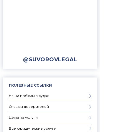
@SUVOROVLEGAL
ПОЛЕЗНЫЕ ССЫЛКИ
Наши победы в судах
Отзывы доверителей
Цены на услуги
Все юридические услуги