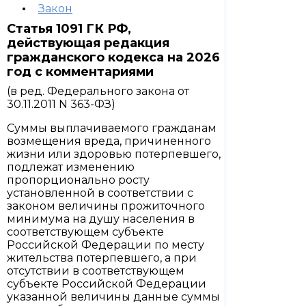
Закон
Статья 1091 ГК РФ,
действующая редакция
гражданского кодекса на 2026
год с комментариями
(в ред. Федерального закона от
30.11.2011 N 363-ФЗ)
Суммы выплачиваемого гражданам
возмещения вреда, причиненного
жизни или здоровью потерпевшего,
подлежат изменению
пропорционально росту
установленной в соответствии с
законом величины прожиточного
минимума на душу населения в
соответствующем субъекте
Российской Федерации по месту
жительства потерпевшего, а при
отсутствии в соответствующем
субъекте Российской Федерации
указанной величины данные суммы