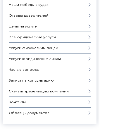
Наши победы в судах
Отзывы доверителей
Цены на услуги
Все юридические услуги
Услуги физическим лицам
Услуги юридическим лицам
Частые вопросы
Запись на консультацию
Скачать презентацию компании
Контакты
Образцы документов