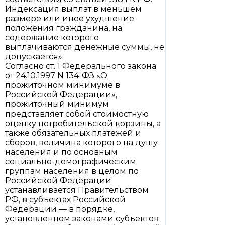
Индексация выплат в меньшем
размере или иное ухудшение
положения гражданина, на
содержание которого
выплачиваются денежные суммы, не
допускается».
Согласно ст. 1 Федерального закона
от 24.10.1997 N 134-ФЗ «О
прожиточном минимуме в
Российской Федерации»,
прожиточный минимум
представляет собой стоимостную
оценку потребительской корзины, а
также обязательных платежей и
сборов, величина которого на душу
населения и по основным
социально-демографическим
группам населения в целом по
Российской Федерации
устанавливается Правительством
РФ, в субъектах Российской
Федерации — в порядке,
установленном законами субъектов