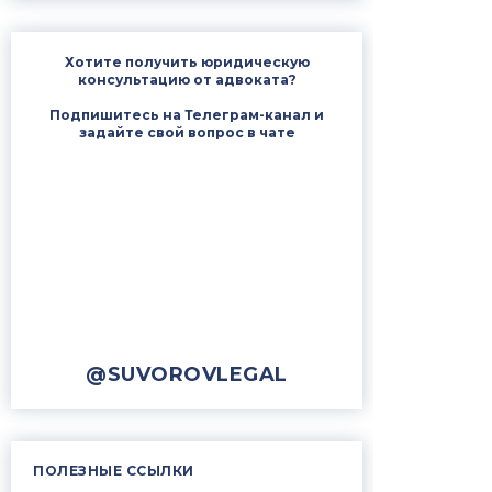
Хотите получить юридическую
консультацию от адвоката?
Подпишитесь на Телеграм-канал и
задайте свой вопрос в чате
@SUVOROVLEGAL
ПОЛЕЗНЫЕ ССЫЛКИ