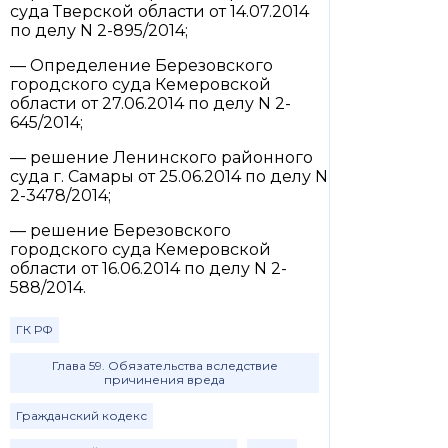
суда Тверской области от 14.07.2014
по делу N 2-895/2014;
— Определение Березовского
городского суда Кемеровской
области от 27.06.2014 по делу N 2-
645/2014;
— решение Ленинского районного
суда г. Самары от 25.06.2014 по делу N
2-3478/2014;
— решение Березовского
городского суда Кемеровской
области от 16.06.2014 по делу N 2-
588/2014.
ГК РФ
Глава 59. Обязательства вследствие
причинения вреда
Гражданский кодекс