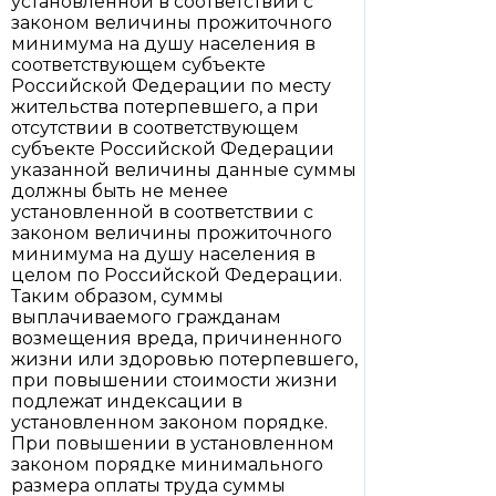
установленной в соответствии с
законом величины прожиточного
минимума на душу населения в
соответствующем субъекте
Российской Федерации по месту
жительства потерпевшего, а при
отсутствии в соответствующем
субъекте Российской Федерации
указанной величины данные суммы
должны быть не менее
установленной в соответствии с
законом величины прожиточного
минимума на душу населения в
целом по Российской Федерации.
Таким образом, суммы
выплачиваемого гражданам
возмещения вреда, причиненного
жизни или здоровью потерпевшего,
при повышении стоимости жизни
подлежат индексации в
установленном законом порядке.
При повышении в установленном
законом порядке минимального
размера оплаты труда суммы