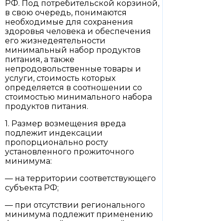
РФ. Под потребительской корзиной,
в свою очередь, понимаются
необходимые для сохранения
здоровья человека и обеспечения
его жизнедеятельности
минимальный набор продуктов
питания, а также
непродовольственные товары и
услуги, стоимость которых
определяется в соотношении со
стоимостью минимального набора
продуктов питания.
1. Размер возмещения вреда
подлежит индексации
пропорционально росту
установленного прожиточного
минимума:
— на территории соответствующего
субъекта РФ;
— при отсутствии регионального
минимума подлежит применению