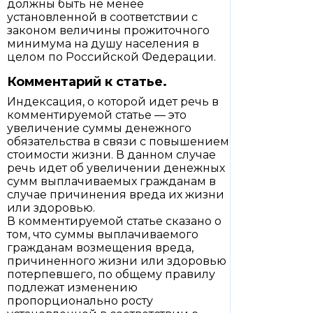
должны быть не менее
установленной в соответствии с
законом величины прожиточного
минимума на душу населения в
целом по Российской Федерации.
Комментарий к статье.
Индексация, о которой идет речь в
комментируемой статье — это
увеличение суммы денежного
обязательства в связи с повышением
стоимости жизни. В данном случае
речь идет об увеличении денежных
сумм выплачиваемых гражданам в
случае причинения вреда их жизни
или здоровью.
В комментируемой статье сказано о
том, что суммы выплачиваемого
гражданам возмещения вреда,
причиненного жизни или здоровью
потерпевшего, по общему правилу
подлежат изменению
пропорционально росту