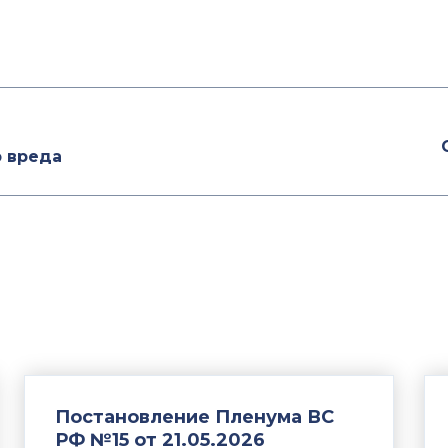
ю вреда
Постановление Пленума ВС
РФ №15 от 21.05.2026