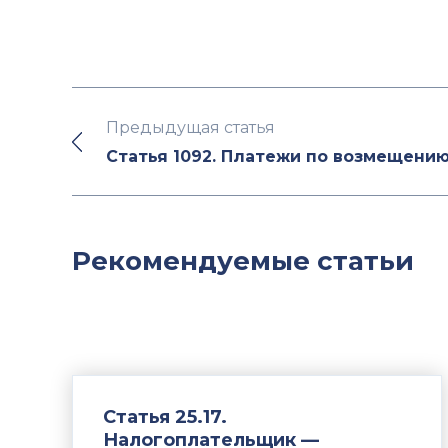
Предыдущая статья
Статья 1092. Платежи по возмещени
Рекомендуемые статьи
Статья 25.17.
Налогоплательщик —