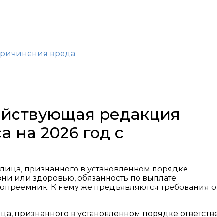
 причинения вреда
действующая редакция
а на 2026 год с
 лица, признанного в установленном порядке
ни или здоровью, обязанность по выплате
вопреемник. К нему же предъявляются требования о
ца, признанного в установленном порядке ответст