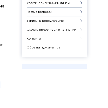
Услуги юридическим лицам
 на
Частые вопросы
Запись на консультацию
Скачать презентацию компании
Контакты
6-
Образцы документов
.