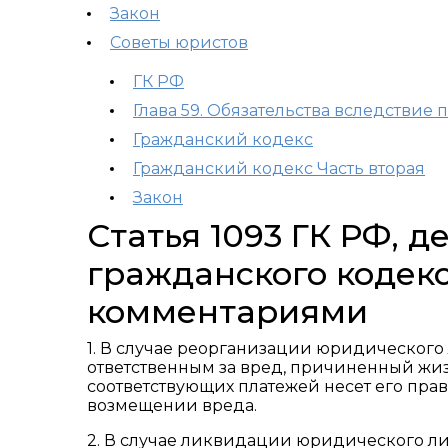
Закон
Советы юристов
ГК РФ
Глава 59. Обязательства вследствие
Гражданский кодекс
Гражданский кодекс Часть вторая
Закон
Статья 1093 ГК РФ, 
гражданского кодекс
комментариями
1. В случае реорганизации юридического
ответственным за вред, причиненный жиз
соответствующих платежей несет его пра
возмещении вреда.
2. В случае ликвидации юридического ли