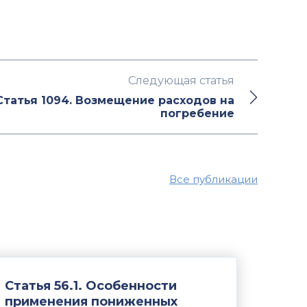
Следующая статья
Статья 1094. Возмещение расходов на
погребение
Все публикации
Статья 56.1. Особенности
применения пониженных