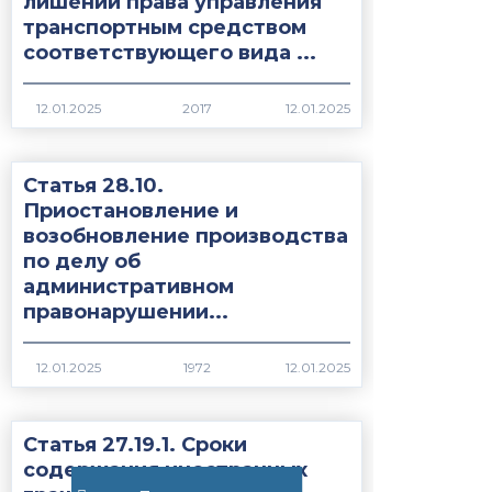
лишении права управления
транспортным средством
соответствующего вида ...
2017
Статья 28.10.
Приостановление и
возобновление производства
по делу об
административном
правонарушении...
1972
Статья 27.19.1. Сроки
содержания иностранных