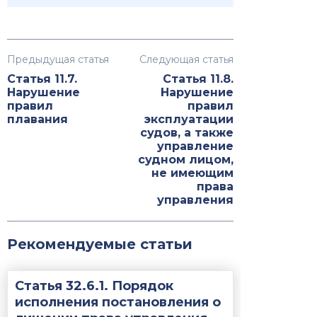
Предыдущая статья
Следующая статья
Статья 11.7.
Статья 11.8.
Нарушение
Нарушение
правил
правил
плавания
эксплуатации
судов, а также
управление
судном лицом,
не имеющим
права
управления
Рекомендуемые статьи
Статья 32.6.1. Порядок
исполнения постановления о