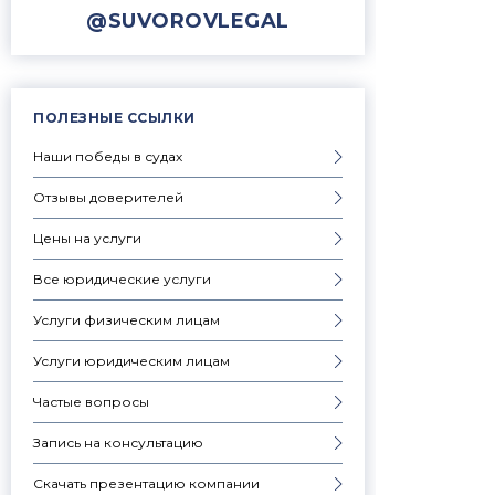
@SUVOROVLEGAL
ПОЛЕЗНЫЕ ССЫЛКИ
Наши победы в судах
Отзывы доверителей
Цены на услуги
Все юридические услуги
Услуги физическим лицам
Услуги юридическим лицам
Частые вопросы
Запись на консультацию
Скачать презентацию компании