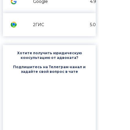
Google
4.9
2ГИС
5.0
Хотите получить юридическую
консультацию от адвоката?
Подпишитесь на Телеграм-канал и
задайте свой вопрос в чате