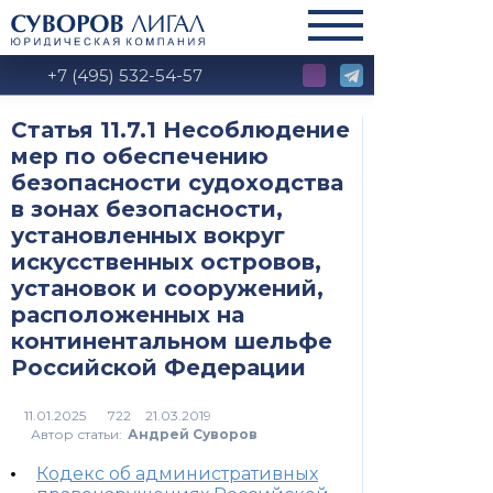
+7 (495) 532-54-57
Статья 11.7.1 Несоблюдение
мер по обеспечению
безопасности судоходства
в зонах безопасности,
установленных вокруг
искусственных островов,
установок и сооружений,
расположенных на
континентальном шельфе
Российской Федерации
722
Автор статьи:
Андрей Суворов
Кодекс об административных