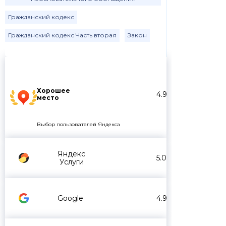
Гражданский кодекс
Гражданский кодекс Часть вторая
Закон
Хорошее
4.9
место
Выбор пользователей Яндекса
Яндекс
5.0
Услуги
Google
4.9