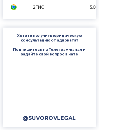
2ГИС
5.0
Хотите получить юридическую
консультацию от адвоката?
Подпишитесь на Телеграм-канал и
задайте свой вопрос в чате
@SUVOROVLEGAL