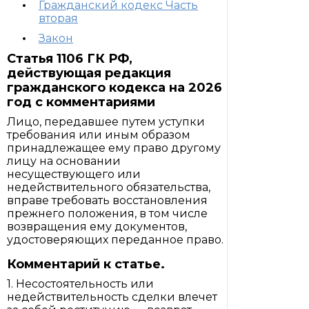
Гражданский кодекс Часть
вторая
Закон
Статья 1106 ГК РФ,
действующая редакция
гражданского кодекса на 2026
год с комментариями
Лицо, передавшее путем уступки
требования или иным образом
принадлежащее ему право другому
лицу на основании
несуществующего или
недействительного обязательства,
вправе требовать восстановления
прежнего положения, в том числе
возвращения ему документов,
удостоверяющих переданное право.
Комментарий к статье.
1. Несостоятельность или
недействительность сделки влечет