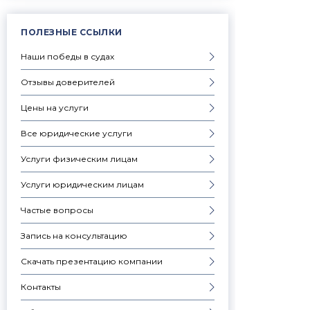
ПОЛЕЗНЫЕ ССЫЛКИ
Наши победы в судах
Отзывы доверителей
Цены на услуги
Все юридические услуги
Услуги физическим лицам
Услуги юридическим лицам
Частые вопросы
Запись на консультацию
Скачать презентацию компании
Контакты