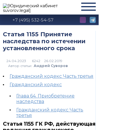
+7 (495) 532-54-57
Статья 1155 Принятие
наследства по истечении
установленного срока
6242
Автор статьи:
Андрей Суворов
Гражданский кодекс Часть третья
Гражданский кодекс
Глава 64. Приобретение
наследства
Гражданский кодекс Часть
третья
Статья 1155 ГК РФ, действующая