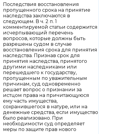
Последствия восстановления
пропущенного срока на принятие
наследства заключаются в
следующем. В ч. 2 п. 1
комментируемой статьи содержится
исчерпывающий перечень
вопросов, которые должны быть
разрешены судом в случае
восстановления срока для принятия
наследства. Признав срок для
принятия наследства, принятого
другими наследниками или
перешедшего к государству,
пропущенным по уважительным
причинам, суд одновременно
решает вопрос о признании за
истцом права на причитающуюся
ему часть имущества,
сохранившегося в натуре, или на
денежные средства, если имущество
было реализовано. При
необходимости суд определяет
меры по защите прав нового