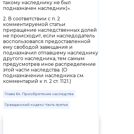
такому наследнику не был
подназначен наследник)».
2. В соответствии с п. 2
комментируемой статьи
приращение наследственных долей
не происходит, если наследодатель
воспользовался предоставленной
ему свободой завещания и
подназначил отпавшему наследнику
другого наследника, тем самым
предусмотрев иное распределение
этой части наследства. (О
подназначении наследника см.
комментарий к п. 2 ст. 1121.)
Глава 64. Приобретение наследства
Гражданский кодекс Часть третья