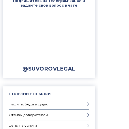
Подпишитесь на Телеграм-канал и
задайте свой вопрос в чате
@SUVOROVLEGAL
ПОЛЕЗНЫЕ ССЫЛКИ
Наши победы в судах
Отзывы доверителей
Цены на услуги