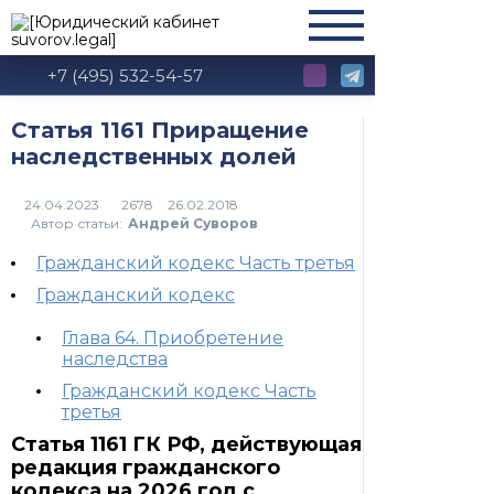
+7 (495) 532-54-57
Статья 1161 Приращение
наследственных долей
2678
Автор статьи:
Андрей Суворов
Гражданский кодекс Часть третья
Гражданский кодекс
Глава 64. Приобретение
наследства
Гражданский кодекс Часть
третья
Статья 1161 ГК РФ, действующая
редакция гражданского
кодекса на 2026 год с