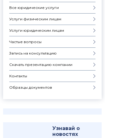
Все юридические услуги
Услуги физическим лицам
Услуги юридическим лицам
Частые вопросы
Запись на консультацию
Скачать презентацию компании
Контакты
Образцы документов
Узнавай о
новостях