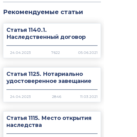
Рекомендуемые статьи
Статья 1140.1.
Наследственный договор
7622
Статья 1125. Нотариально
удостоверенное завещание
2846
Статья 1115. Место открытия
наследства