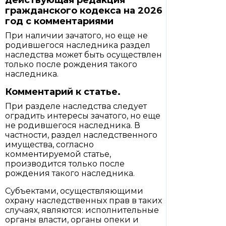
действующая редакция
гражданского кодекса на 2026
год с комментариями
При наличии зачатого, но еще не
родившегося наследника раздел
наследства может быть осуществлен
только после рождения такого
наследника.
Комментарий к статье.
При разделе наследства следует
оградить интересы зачатого, но еще
не родившегося наследника. В
частности, раздел наследственного
имущества, согласно
комментируемой статье,
производится только после
рождения такого наследника.
Субъектами, осуществляющими
охрану наследственных прав в таких
случаях, являются: исполнительные
органы власти, органы опеки и