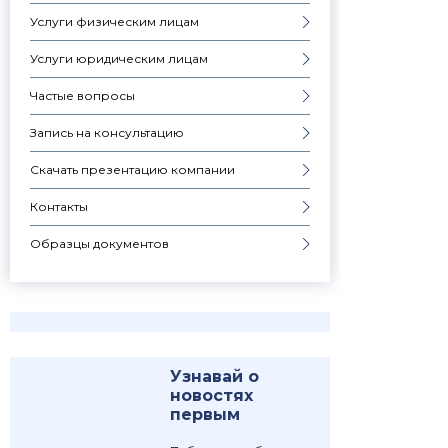
Услуги физическим лицам
Услуги юридическим лицам
Частые вопросы
Запись на консультацию
Скачать презентацию компании
Контакты
Образцы документов
Узнавай о
новостях
первым