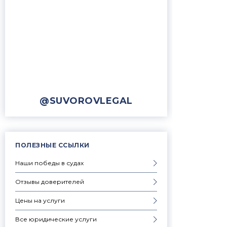
@SUVOROVLEGAL
ПОЛЕЗНЫЕ ССЫЛКИ
Наши победы в судах
Отзывы доверителей
Цены на услуги
Все юридические услуги