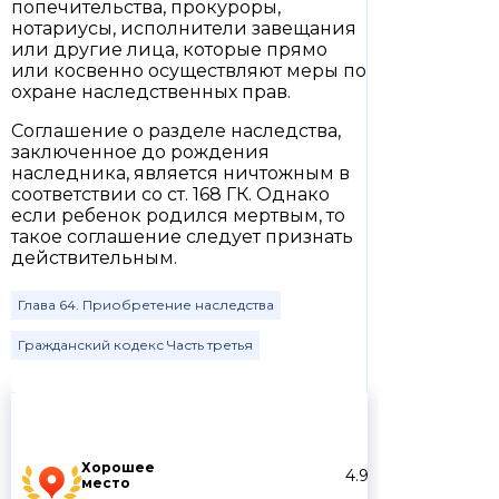
попечительства, прокуроры,
нотариусы, исполнители завещания
или другие лица, которые прямо
или косвенно осуществляют меры по
охране наследственных прав.
Соглашение о разделе наследства,
заключенное до рождения
наследника, является ничтожным в
соответствии со ст. 168 ГК. Однако
если ребенок родился мертвым, то
такое соглашение следует признать
действительным.
Глава 64. Приобретение наследства
Гражданский кодекс Часть третья
Хорошее
4.9
место