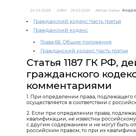
Автор статьи:
Андре
2080
Гражданский кодекс Часть третья
Гражданский кодекс
Глава 66. Общие положения
Гражданский кодекс Часть третья
Статья 1187 ГК РФ, 
гражданского кодекс
комментариями
1. При определении права, подлежащего
осуществляется в соответствии с российс
2. Если при определении права, подлеж
квалификации, не известны российскому
с другим содержанием и не могут быть о
российским правом, то при их квалифик