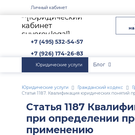
Личный кабинет
на
+7 (495) 532-54-57
+7 (926) 174-26-83
Блог
Юридические услуги
Юридические услуги
Гражданский кодекс
Г
Статья 1187. Квалификация юридических понятий 
Статья 1187 Квалиф
при определении пр
применению