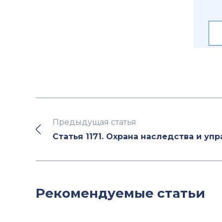
Предыдущая статья
Статья 1171. Охрана наследства и уп
Рекомендуемые статьи