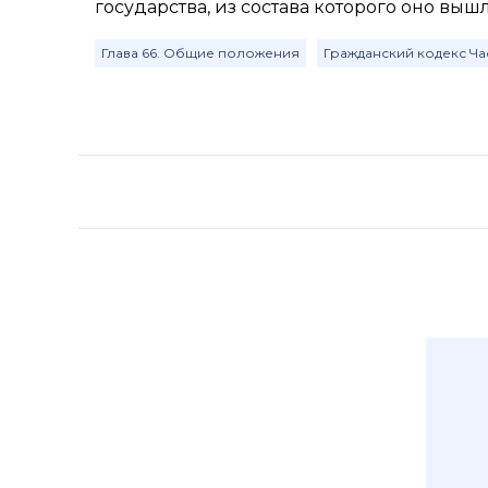
государства, из состава которого оно вышл
Глава 66. Общие положения
Гражданский кодекс Час