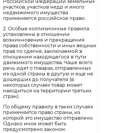
Российской Федерации земельных
участков, участков недр и иного
недвижимого имущества
применяется российское право.
2. Особые коллизионные правила
установлены в отношении
возникновения и прекращения
права собственности и иных вещных
прав по сделке, заключаемой в
отношении находящегося в пути
движимого имущества. Чаше всего
речь идет о товарах, отправленных
из одной страны в другую и еще не
дошедших до получателя (в
некоторых случаях товар может
находиться на территории третьих
стран).
По общему правилу в таких случаях
применяется право страны, из
которой это имущество отправлено.
Однако иное может быть
предусмотрено законом.