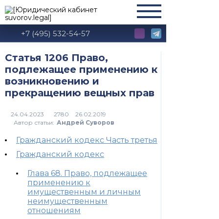
+7 (495) 532-54-57
Статья 1206 Право,
подлежащее применению к
возникновению и
прекращению вещных прав
2780
Автор статьи:
Андрей Суворов
Гражданский кодекс Часть третья
Гражданский кодекс
Глава 68. Право, подлежащее
применению к
имущественным и личным
неимущественным
отношениям