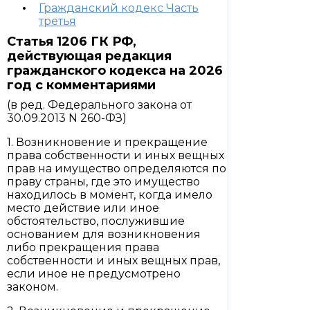
Гражданский кодекс Часть
третья
Статья 1206 ГК РФ,
действующая редакция
гражданского кодекса на 2026
год с комментариями
(в ред. Федерального закона от
30.09.2013 N 260-ФЗ)
1. Возникновение и прекращение
права собственности и иных вещных
прав на имущество определяются по
праву страны, где это имущество
находилось в момент, когда имело
место действие или иное
обстоятельство, послужившие
основанием для возникновения
либо прекращения права
собственности и иных вещных прав,
если иное не предусмотрено
законом.