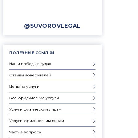
@SUVOROVLEGAL
ПОЛЕЗНЫЕ ССЫЛКИ
Наши победы в судах
Отзывы доверителей
Цены на услуги
Все юридические услуги
Услуги физическим лицам
Услуги юридическим лицам
Частые вопросы