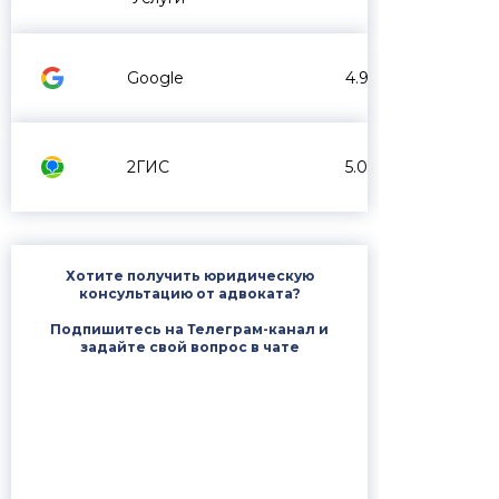
Google
4.9
2ГИС
5.0
Хотите получить юридическую
консультацию от адвоката?
Подпишитесь на Телеграм-канал и
задайте свой вопрос в чате