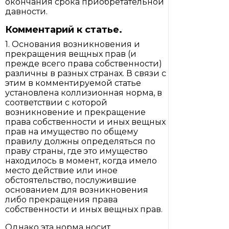
окончания срока приобретательной
давности.
Комментарий к статье.
1. Основания возникновения и
прекращения вещных прав (и
прежде всего права собственности)
различны в разных странах. В связи с
этим в комментируемой статье
установлена коллизионная норма, в
соответствии с которой
возникновение и прекращение
права собственности и иных вещных
прав на имущество по общему
правилу должны определяться по
праву страны, где это имущество
находилось в момент, когда имело
место действие или иное
обстоятельство, послужившие
основанием для возникновения
либо прекращения права
собственности и иных вещных прав.
Однако эта норма носит