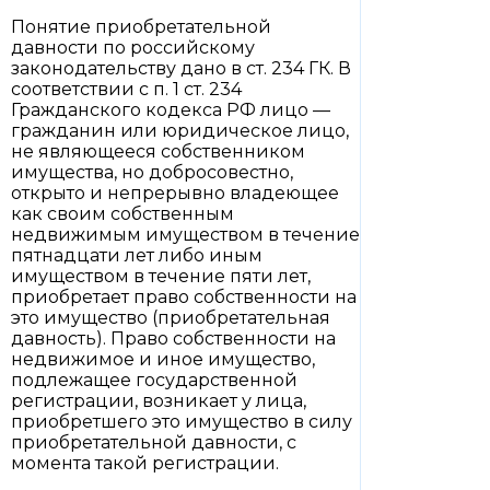
Понятие приобретательной
давности по российскому
законодательству дано в ст. 234 ГК. В
соответствии с п. 1 ст. 234
Гражданского кодекса РФ лицо —
гражданин или юридическое лицо,
не являющееся собственником
имущества, но добросовестно,
открыто и непрерывно владеющее
как своим собственным
недвижимым имуществом в течение
пятнадцати лет либо иным
имуществом в течение пяти лет,
приобретает право собственности на
это имущество (приобретательная
давность). Право собственности на
недвижимое и иное имущество,
подлежащее государственной
регистрации, возникает у лица,
приобретшего это имущество в силу
приобретательной давности, с
момента такой регистрации.