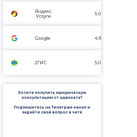
Яндекс
5.0
Услуги
Google
4.9
2ГИС
5.0
Хотите получить юридическую
консультацию от адвоката?
Подпишитесь на Телеграм-канал и
задайте свой вопрос в чате