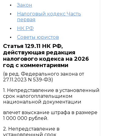
Закон
Налоговый кодекс Часть
первая
НК РФ
Советы юристов
Статья 129.11 НК РФ,
действующая редакция
налогового кодекса на 2026
год с комментариями
(в ред. Федерального закона от
27.11.2023 N 539-ФЗ)
1. Непредставление в установленный
срок налогоплательщиком
национальной документации
влечет взыскание штрафа в размере
1 000 000 рублей.
2. Непредставление в
установленный срок