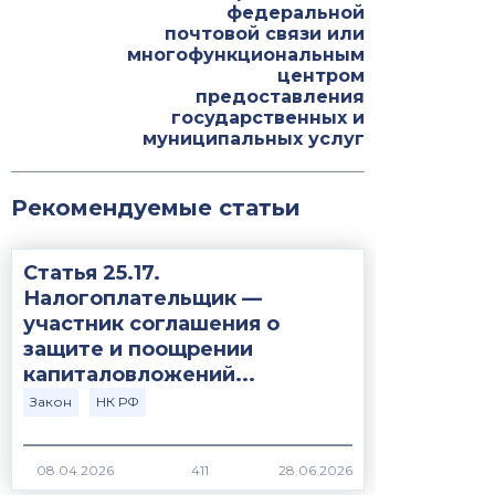
федеральной
почтовой связи или
многофункциональным
центром
предоставления
государственных и
муниципальных услуг
Рекомендуемые статьи
Статья 25.17.
Налогоплательщик —
участник соглашения о
защите и поощрении
капиталовложений...
Закон
НК РФ
411