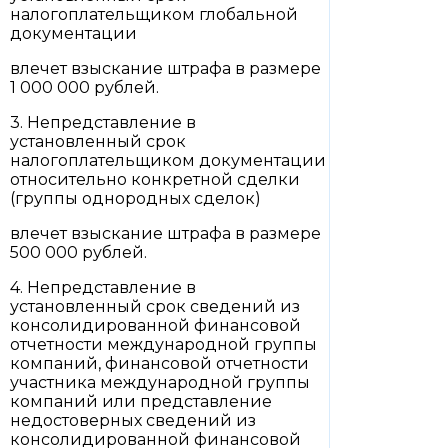
налогоплательщиком глобальной
документации
влечет взыскание штрафа в размере
1 000 000 рублей.
3. Непредставление в
установленный срок
налогоплательщиком документации
относительно конкретной сделки
(группы однородных сделок)
влечет взыскание штрафа в размере
500 000 рублей.
4. Непредставление в
установленный срок сведений из
консолидированной финансовой
отчетности международной группы
компаний, финансовой отчетности
участника международной группы
компаний или представление
недостоверных сведений из
консолидированной финансовой