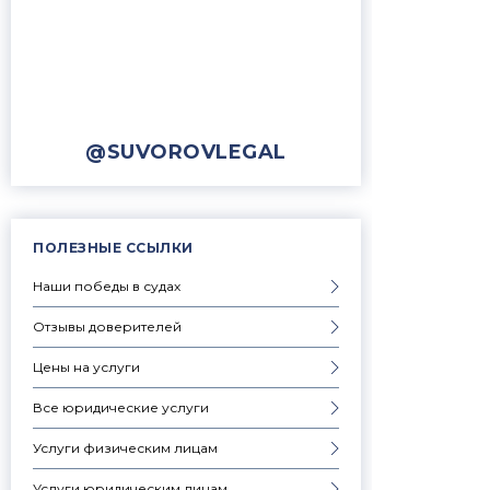
@SUVOROVLEGAL
ПОЛЕЗНЫЕ ССЫЛКИ
Наши победы в судах
Отзывы доверителей
Цены на услуги
Все юридические услуги
Услуги физическим лицам
Услуги юридическим лицам