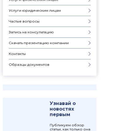
Услуги юридическим лицам
Частые вопросы
Запись на консультацию
Скачать презентацию компании
Контакты
Образцы документов
Узнавай о
новостях
первым
Публикуем обзор
статьи, как только она