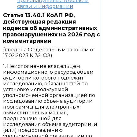
правонарушения в области
связи и информации
Статья 13.40.1 КоАП РФ,
действующая редакция
кодекса об административных
правонарушениях на 2026 год с
комментариями
(введена Федеральным законом от
17.02.2023 N 32-ФЗ)
1. Неисполнение владельцем
информационного ресурса, объем
аудитории которого подлежит
исследованию, обязанностей по
установке используемой
уполномоченной организацией по
исследованию объема аудитории
программы для электронных
вычислительных машин,
предназначенной для
исследования объема аудитории, и
(или) предоставлению
уполномоченной организации по