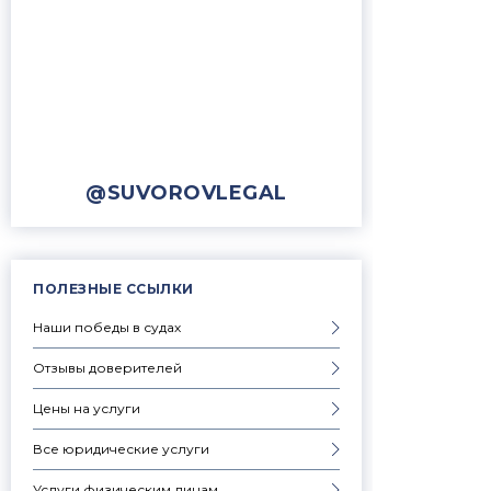
@SUVOROVLEGAL
ПОЛЕЗНЫЕ ССЫЛКИ
Наши победы в судах
Отзывы доверителей
Цены на услуги
Все юридические услуги
Услуги физическим лицам