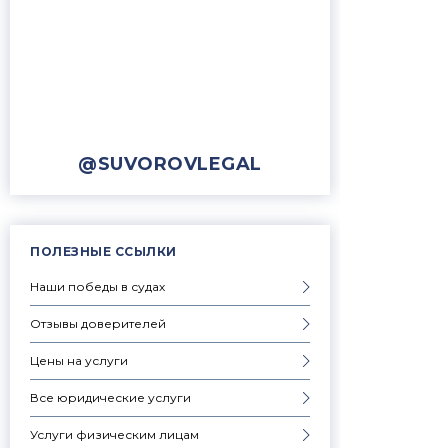
@SUVOROVLEGAL
ПОЛЕЗНЫЕ ССЫЛКИ
Наши победы в судах
Отзывы доверителей
Цены на услуги
Все юридические услуги
Услуги физическим лицам