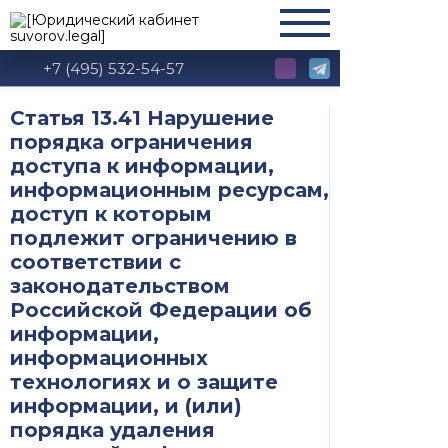
+7 (495) 532-54-57
Статья 13.41 Нарушение
порядка ограничения
доступа к информации,
информационным ресурсам,
доступ к которым
подлежит ограничению в
соответствии с
законодательством
Российской Федерации об
информации,
информационных
технологиях и о защите
информации, и (или)
порядка удаления