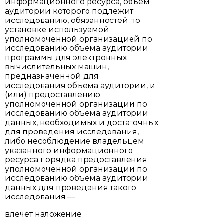
информационного ресурса, объем
аудитории которого подлежит
исследованию, обязанностей по
установке используемой
уполномоченной организацией по
исследованию объема аудитории
программы для электронных
вычислительных машин,
предназначенной для
исследования объема аудитории, и
(или) предоставлению
уполномоченной организации по
исследованию объема аудитории
данных, необходимых и достаточных
для проведения исследования,
либо несоблюдение владельцем
указанного информационного
ресурса порядка предоставления
уполномоченной организации по
исследованию объема аудитории
данных для проведения такого
исследования —
влечет наложение