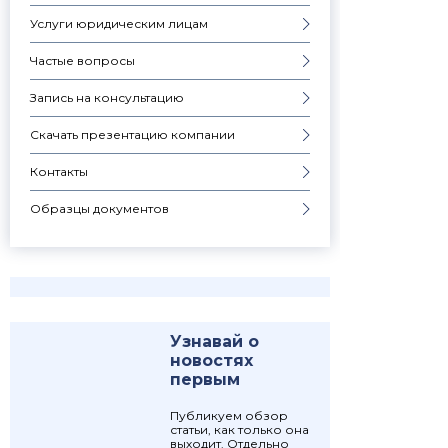
Услуги юридическим лицам
Частые вопросы
Запись на консультацию
Скачать презентацию компании
Контакты
Образцы документов
Узнавай о
новостях
первым
Публикуем обзор
статьи, как только она
выходит. Отдельно