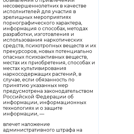
объявления о привлечении
несовершеннолетних в качестве
исполнителей для участия в
зрелищных мероприятиях
порнографического характера,
информация о способах, методах
разработки, изготовления и
использования наркотических
средств, психотропных веществ и их
прекурсоров, новых потенциально
опасных психоактивных веществ,
местах их приобретения, способах и
местах культивирования
наркосодержащих растений, в
случае, если обязанность по
принятию указанных мер
предусмотрена законодательством
Российской Федерации об
информации, информационных
технологиях и о защите
информации, —
влечет наложение
административного штрафа на