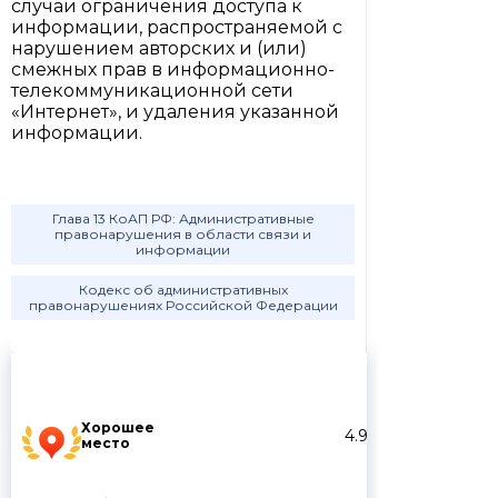
случаи ограничения доступа к
информации, распространяемой с
нарушением авторских и (или)
смежных прав в информационно-
телекоммуникационной сети
«Интернет», и удаления указанной
информации.
Глава 13 КоАП РФ: Административные
правонарушения в области связи и
информации
Кодекс об административных
правонарушениях Российской Федерации
Хорошее
4.9
место