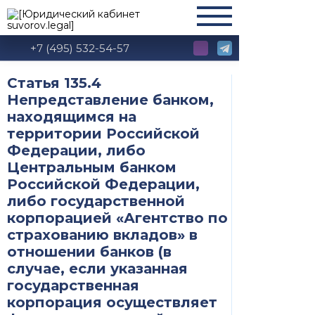
+7 (495) 532-54-57
Статья 135.4
Непредставление банком,
находящимся на
территории Российской
Федерации, либо
Центральным банком
Российской Федерации,
либо государственной
корпорацией «Агентство по
страхованию вкладов» в
отношении банков (в
случае, если указанная
государственная
корпорация осуществляет