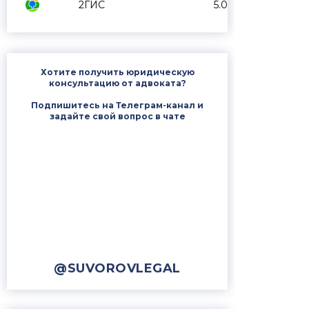
2ГИС
5.0
Хотите получить юридическую
консультацию от адвоката?
Подпишитесь на Телеграм-канал и
задайте свой вопрос в чате
@SUVOROVLEGAL