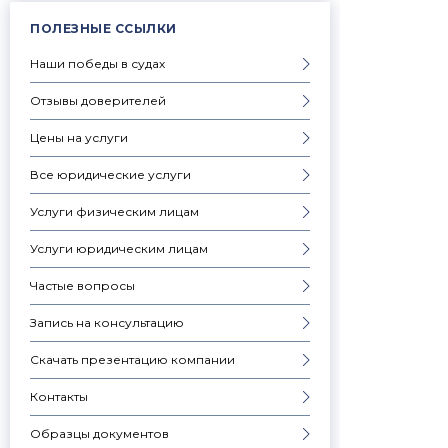
ПОЛЕЗНЫЕ ССЫЛКИ
Наши победы в судах
Отзывы доверителей
Цены на услуги
Все юридические услуги
Услуги физическим лицам
Услуги юридическим лицам
Частые вопросы
Запись на консультацию
Скачать презентацию компании
Контакты
Образцы документов