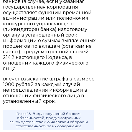
банков (в случае, если указанная
государственная корпорация
осуществляет функции временной
администрации или полномочия
конкурсного управляющего
(ликвидатора) банка) налоговому
органу в установленный срок
информации о суммах выплаченных
процентов по вкладам (остаткам на
счетах), предусмотренной статьей
214.2 настоящего Кодекса, в
отношении каждого физического
лица
влечет взыскание штрафа в размере
1000 рублей за каждый случай
непредставления информации в
отношении физического лица в
установленный срок.
Глава 18. Виды нарушений банком
обязанностей, предусмотренных
законодательством о налогах и сборах, и
ответственность за их совершение