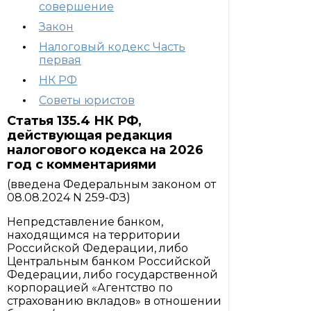
совершение
Закон
Налоговый кодекс Часть
первая
НК РФ
Советы юристов
Статья 135.4 НК РФ,
действующая редакция
налогового кодекса на 2026
год с комментариями
(введена Федеральным законом от
08.08.2024 N 259-ФЗ)
Непредставление банком,
находящимся на территории
Российской Федерации, либо
Центральным банком Российской
Федерации, либо государственной
корпорацией «Агентство по
страхованию вкладов» в отношении