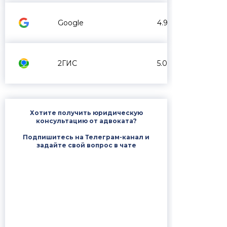
Google
4.9
2ГИС
5.0
Хотите получить юридическую
консультацию от адвоката?
Подпишитесь на Телеграм-канал и
задайте свой вопрос в чате