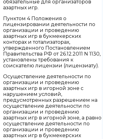
обязательные для организаторов
азартных игр.
Пунктом 4 Положения о
лицензировании деятельности по
организации и проведению
азартных игр в букмекерских
конторах и тотализаторах,
утвержденного Постановлением
Правительства РФ от 26.12.2011 N 1130,
установлены требования к
соискателю лицензии (лицензиату).
Осуществление деятельности по
организации и проведению
азартных игр в игорной зоне с
нарушением условий,
предусмотренных разрешением на
осуществление деятельности по
организации и проведению
азартных игр в игорной зоне, а равно
осуществление деятельности по
организации и проведению
азартных игр в букмекерских