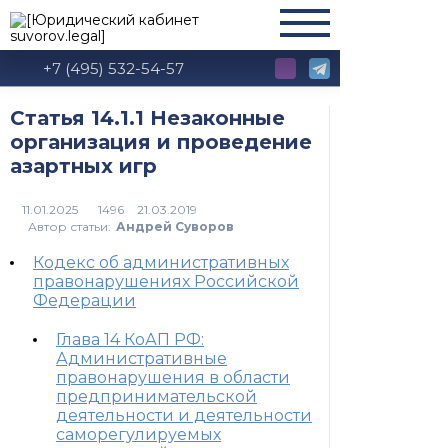
+7 (495) 532-54-57
Статья 14.1.1 Незаконные
организация и проведение
азартных игр
1496
Автор статьи:
Андрей Суворов
Кодекс об административных
правонарушениях Российской
Федерации
Глава 14 КоАП РФ:
Административные
правонарушения в области
предпринимательской
деятельности и деятельности
саморегулируемых