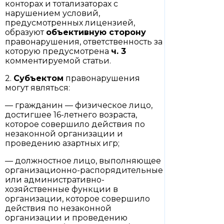
конторах и тотализаторах с
нарушением условий,
предусмотренных лицензией,
образуют
объективную сторону
правонарушения, ответственность за
которую предусмотрена
ч. 3
комментируемой статьи.
2.
Субъектом
правонарушения
могут являться:
— гражданин — физическое лицо,
достигшее 16-летнего возраста,
которое совершило действия по
незаконной организации и
проведению азартных игр;
— должностное лицо, выполняющее
организационно-распорядительные
или административно-
хозяйственные функции в
организации, которое совершило
действия по незаконной
организации и проведению