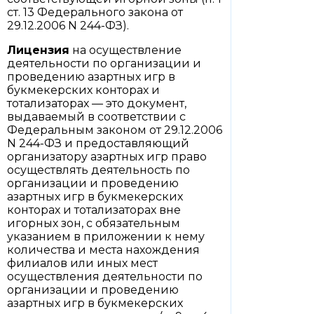
ст. 13 Федерального закона от
29.12.2006 N 244-ФЗ).
Лицензия
на осуществление
деятельности по организации и
проведению азартных игр в
букмекерских конторах и
тотализаторах — это документ,
выдаваемый в соответствии с
Федеральным законом от 29.12.2006
N 244-ФЗ и предоставляющий
организатору азартных игр право
осуществлять деятельность по
организации и проведению
азартных игр в букмекерских
конторах и тотализаторах вне
игорных зон, с обязательным
указанием в приложении к нему
количества и места нахождения
филиалов или иных мест
осуществления деятельности по
организации и проведению
азартных игр в букмекерских