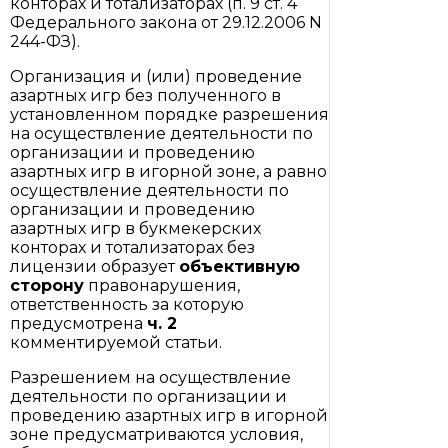
конторах и тотализаторах (п. 9 ст. 4
Федерального закона от 29.12.2006 N
244-ФЗ).
Организация и (или) проведение
азартных игр без полученного в
установленном порядке разрешения
на осуществление деятельности по
организации и проведению
азартных игр в игорной зоне, а равно
осуществление деятельности по
организации и проведению
азартных игр в букмекерских
конторах и тотализаторах без
лицензии образует
объективную
сторону
правонарушения,
ответственность за которую
предусмотрена
ч. 2
комментируемой статьи.
Разрешением на осуществление
деятельности по организации и
проведению азартных игр в игорной
зоне предусматриваются условия,