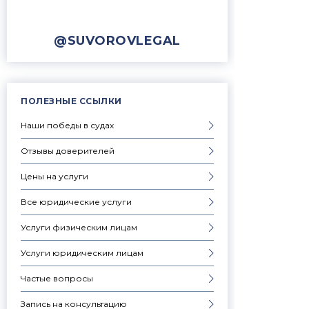
@SUVOROVLEGAL
ПОЛЕЗНЫЕ ССЫЛКИ
Наши победы в судах
Отзывы доверителей
Цены на услуги
Все юридические услуги
Услуги физическим лицам
Услуги юридическим лицам
Частые вопросы
Запись на консультацию