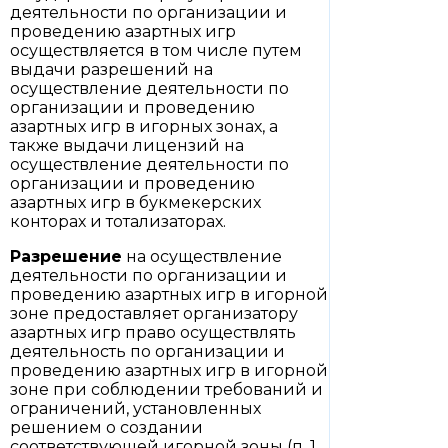
деятельности по организации и
проведению азартных игр
осуществляется в том числе путем
выдачи разрешений на
осуществление деятельности по
организации и проведению
азартных игр в игорных зонах, а
также выдачи лицензий на
осуществление деятельности по
организации и проведению
азартных игр в букмекерских
конторах и тотализаторах.
Разрешение
на осуществление
деятельности по организации и
проведению азартных игр в игорной
зоне предоставляет организатору
азартных игр право осуществлять
деятельность по организации и
проведению азартных игр в игорной
зоне при соблюдении требований и
ограничений, установленных
решением о создании
соответствующей игорной зоны (п. 1