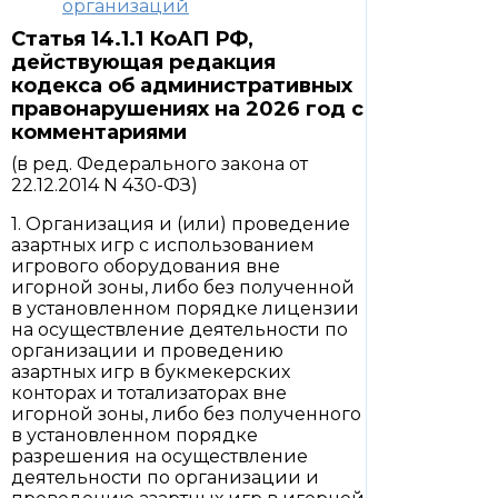
организаций
Статья 14.1.1 КоАП РФ,
действующая редакция
кодекса об административных
правонарушениях на 2026 год с
комментариями
(в ред. Федерального закона от
22.12.2014 N 430-ФЗ)
1. Организация и (или) проведение
азартных игр с использованием
игрового оборудования вне
игорной зоны, либо без полученной
в установленном порядке лицензии
на осуществление деятельности по
организации и проведению
азартных игр в букмекерских
конторах и тотализаторах вне
игорной зоны, либо без полученного
в установленном порядке
разрешения на осуществление
деятельности по организации и