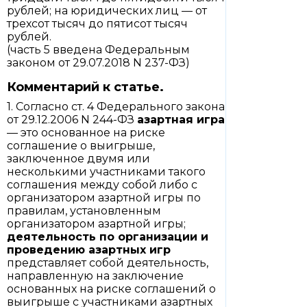
рублей; на юридических лиц — от
трехсот тысяч до пятисот тысяч
рублей.
(часть 5 введена Федеральным
законом от 29.07.2018 N 237-ФЗ)
Комментарий к статье.
1. Согласно ст. 4 Федерального закона
от 29.12.2006 N 244-ФЗ
азартная игра
— это основанное на риске
соглашение о выигрыше,
заключенное двумя или
несколькими участниками такого
соглашения между собой либо с
организатором азартной игры по
правилам, установленным
организатором азартной игры;
деятельность по организации и
проведению азартных игр
представляет собой деятельность,
направленную на заключение
основанных на риске соглашений о
выигрыше с участниками азартных