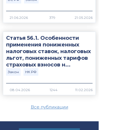
379
Статья 56.1. Особенности
применения пониженных
налоговых ставок, налоговых
льгот, пониженных тарифов
страховых взносов н...
Закон
НК РФ
1244
Все публикации