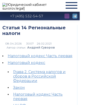
+7 (495) 532-54-57
Статья 14 Региональные
налоги
3007
Автор статьи:
Андрей Суворов
Налоговый кодекс Часть первая
Налоговый кодекс
Глава 2. Система налогов и
сборов в Российской
Федерации
Закон
Налоговый кодекс Часть
первая