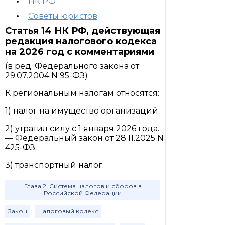
НК РФ
Советы юристов
Статья 14 НК РФ, действующая
редакция налогового кодекса
на 2026 год с комментариями
(в ред. Федерального закона от
29.07.2004 N 95-ФЗ)
К региональным налогам относятся:
1) налог на имущество организаций;
2) утратил силу с 1 января 2026 года.
— Федеральный закон от 28.11.2025 N
425-ФЗ;
3) транспортный налог.
Глава 2. Система налогов и сборов в
Российской Федерации
Закон
Налоговый кодекс