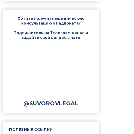
Хотите получить юридическую
консультацию от адвоката?
Подпишитесь на Телеграм-канал и
задайте свой вопрос в чате
@SUVOROVLEGAL
ПОЛЕЗНЫЕ ССЫЛКИ