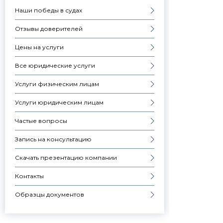
Наши победы в судах
Отзывы доверителей
Цены на услуги
Все юридические услуги
Услуги физическим лицам
Услуги юридическим лицам
Частые вопросы
Запись на консультацию
Скачать презентацию компании
Контакты
Образцы документов