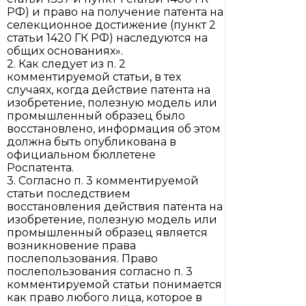
РФ) и право на получение патента на
селекционное достижение (пункт 2
статьи 1420 ГК РФ) наследуются на
общих основаниях».
2. Как следует из п. 2
комментируемой статьи, в тех
случаях, когда действие патента на
изобретение, полезную модель или
промышленный образец было
восстановлено, информация об этом
должна быть опубликована в
официальном бюллетене
Роспатента.
3. Согласно п. 3 комментируемой
статьи последствием
восстановления действия патента на
изобретение, полезную модель или
промышленный образец является
возникновение права
послепользования. Право
послепользования согласно п. 3
комментируемой статьи понимается
как право любого лица, которое в