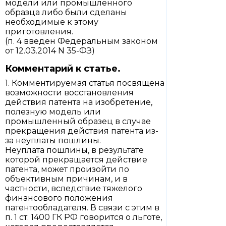
модели или промышленного
образца либо были сделаны
необходимые к этому
приготовления.
(п. 4 введен Федеральным законом
от 12.03.2014 N 35-ФЗ)
Комментарий к статье.
1. Комментируемая статья посвящена
возможности восстановления
действия патента на изобретение,
полезную модель или
промышленный образец в случае
прекращения действия патента из-
за неуплаты пошлины.
Неуплата пошлины, в результате
которой прекращается действие
патента, может произойти по
объективным причинам, и в
частности, вследствие тяжелого
финансового положения
патентообладателя. В связи с этим в
п. 1 ст. 1400 ГК РФ говорится о льготе,