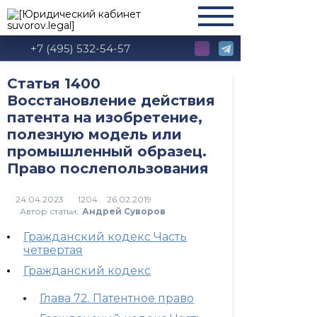
+7 (495) 532-54-57
Статья 1400
Восстановление действия
патента на изобретение,
полезную модель или
промышленный образец.
Право послепользования
1204
Автор статьи:
Андрей Суворов
Гражданский кодекс Часть
четвертая
Гражданский кодекс
Глава 72. Патентное право