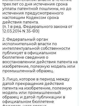
трех лет со дня истечения срока
уплаты патентной пошлины, но до
истечения предусмотренного
настоящим Кодексом срока
действия патента.
(п. 1 в ред. Федерального закона от
12.03.2014 N 35-ФЗ)
2. Федеральный орган
исполнительной власти по
интеллектуальной собственности
публикует в официальном
бюллетене сведения о
восстановлении действия патента на
изобретение, полезную модель или
промышленный образец.
3. Лицо, которое в период между
датой прекращения действия
патента на изобретение, полезную
модель или промышленный
образец и датой публикации в
официальном бюллетене