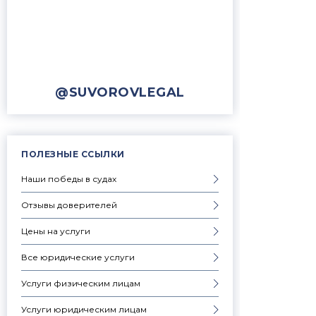
@SUVOROVLEGAL
ПОЛЕЗНЫЕ ССЫЛКИ
Наши победы в судах
Отзывы доверителей
Цены на услуги
Все юридические услуги
Услуги физическим лицам
Услуги юридическим лицам