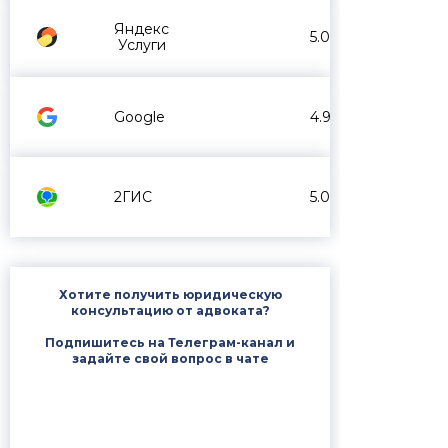
Яндекс
5.0
Услуги
Google
4.9
2ГИС
5.0
Хотите получить юридическую
консультацию от адвоката?
Подпишитесь на Телеграм-канал и
задайте свой вопрос в чате