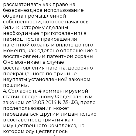
рассматривать как право на
безвозмездное использование
объекта промышленной
собственности, которое началось
(или к которому сделаны
необходимые приготовления) в
период после прекращения
патентной охраны и вплоть до того
момента, как сделано оповещение о
восстановлении патентной охраны.
Оно возникает в случае
восстановления патента, досрочно
прекращенного по причине
неуплаты установленной законом
пошлины.
4. Согласно п. 4 комментируемой
статьи, введенному Федеральным
законом от 12.03.2014 N 35-ФЗ, право
послепользования может
передаваться другим лицам только
в составе предприятия как
имущественного комплекса, на
котором осуществлялось