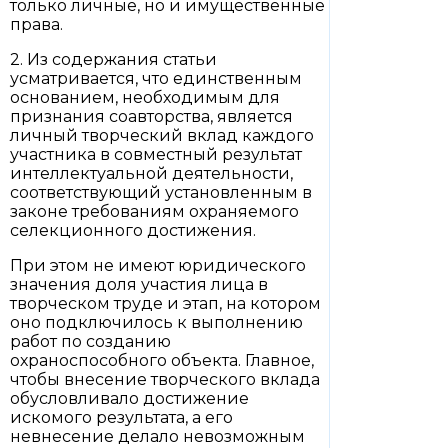
только личные, но и имущественные
права.
2. Из содержания статьи
усматривается, что единственным
основанием, необходимым для
признания соавторства, является
личный творческий вклад каждого
участника в совместный результат
интеллектуальной деятельности,
соответствующий установленным в
законе требованиям охраняемого
селекционного достижения.
При этом не имеют юридического
значения доля участия лица в
творческом труде и этап, на котором
оно подключилось к выполнению
работ по созданию
охраноспособного объекта. Главное,
чтобы внесение творческого вклада
обусловливало достижение
искомого результата, а его
невнесение делало невозможным