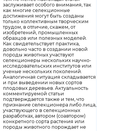
заслуживает особого внимания, так
как многие селекционные
достижения могут быть созданы
только коллективным творческим
трудом, в отличие, скажем, от
изобретений, промышленных
образцов или полезных моделей.
Как свидетельствует практика,
довольно часто в создании новой
породы животных участвуют
селекционеры нескольких научно-
исследовательских институтов или
ученые нескольких поколений.
Аналогичная ситуация складывается
и при выведении новых сортов
плодовых деревьев. Актуальность
комментируемой статьи
подтверждается также и тем, что
признание селекционера либо лица,
участвующего в селекционных
разработках, автором (соавтором)
конкретного сорта растения или
породы животного порождает не