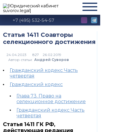
+7 (495) 532-54-57
Статья 1411 Соавторы
селекционного достижения
827
Автор статьи:
Андрей Суворов
Гражданский кодекс Часть
четвертая
Гражданский кодекс
Глава 73. Право на
селекционное достижение
Гражданский кодекс Часть
четвертая
Статья 1411 ГК РФ,
действующая редакция