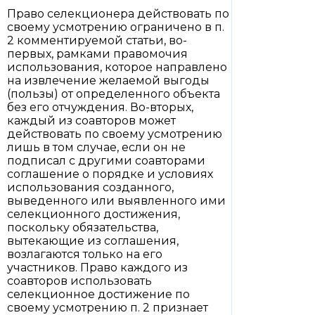
Право селекционера действовать по
своему усмотрению ограничено в п.
2 комментируемой статьи, во-
первых, рамками правомочия
использования, которое направлено
на извлечение желаемой выгоды
(пользы) от определенного объекта
без его отчуждения. Во-вторых,
каждый из соавторов может
действовать по своему усмотрению
лишь в том случае, если он не
подписал с другими соавторами
соглашение о порядке и условиях
использования созданного,
выведенного или выявленного ими
селекционного достижения,
поскольку обязательства,
вытекающие из соглашения,
возлагаются только на его
участников. Право каждого из
соавторов использовать
селекционное достижение по
своему усмотрению п. 2 признает