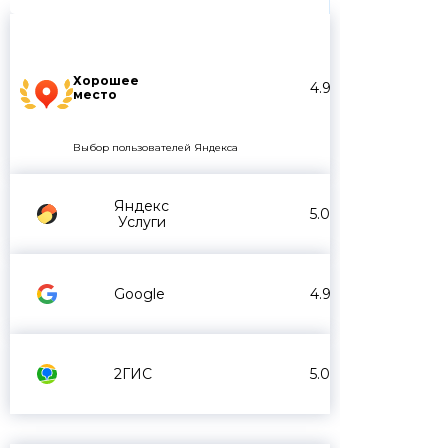
Хорошее
4.9
место
Выбор пользователей Яндекса
Яндекс
5.0
Услуги
Google
4.9
2ГИС
5.0