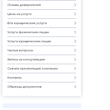
Отзывы доверителей
Цены на услуги
Все юридические услуги
Услуги физическим лицам
Услуги юридическим лицам
Частые вопросы
Запись на консультацию
Скачать презентацию компании
Контакты
Образцы документов