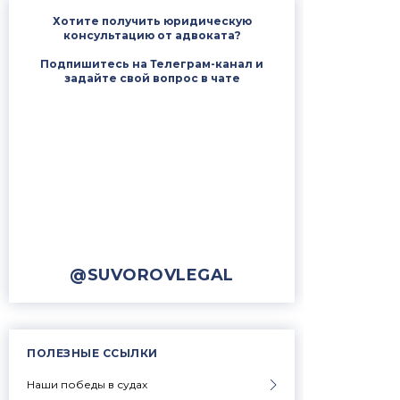
Хотите получить юридическую
консультацию от адвоката?
Подпишитесь на Телеграм-канал и
задайте свой вопрос в чате
@SUVOROVLEGAL
ПОЛЕЗНЫЕ ССЫЛКИ
Наши победы в судах