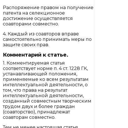
Распоряжение правом на получение
патента на селекционное
достижение осуществляется
соавторами совместно.
4. Каждый из соавторов вправе
самостоятельно принимать меры по
защите своих прав.
Комментарий к статье.
1. Комментируемая статья
соответствует норме п. 4 ст. 1228 ГК,
устанавливающей положения,
применяемые ко всем результатам
интеллектуальной деятельности, о
том, что права на результат
интеллектуальной деятельности,
созданный совместным творческим
трудом двух и более граждан
(соавторство), принадлежат
соавторам совместно.
Тем не менее настоящая статья