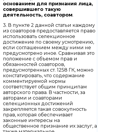
основанием для признания лица,
совершившего такую
деятельность, соавтором
.
3. В пункте 2 данной статьи каждому
из соавторов предоставляется право
использовать селекционное
достижение по своему усмотрению,
если соглашением между ними не
предусмотрено иное. Сравнивая это
положение с объемом прав и
обязанностей соавторов,
предусмотренных ст. 1258 ГК, можно
констатировать, что содержание
комментируемой нормы
соответствует общим принципам
авторского права. В частности, за
авторами и соавторами
селекционных достижений
закрепляется такая совокупность
прав, которая обеспечивает
законные интересы на
общественное признание их заслуг, а
также материальное