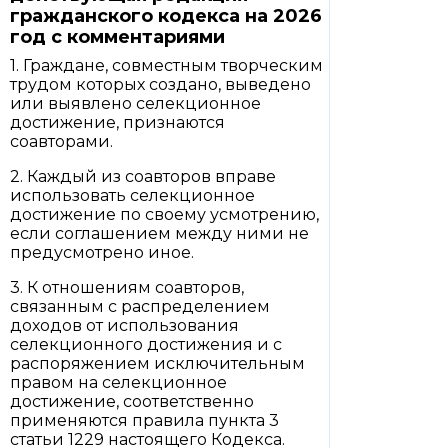
гражданского кодекса на 2026
год с комментариями
1. Граждане, совместным творческим
трудом которых создано, выведено
или выявлено селекционное
достижение, признаются
соавторами.
2. Каждый из соавторов вправе
использовать селекционное
достижение по своему усмотрению,
если соглашением между ними не
предусмотрено иное.
3. К отношениям соавторов,
связанным с распределением
доходов от использования
селекционного достижения и с
распоряжением исключительным
правом на селекционное
достижение, соответственно
применяются правила пункта 3
статьи 1229 настоящего Кодекса.