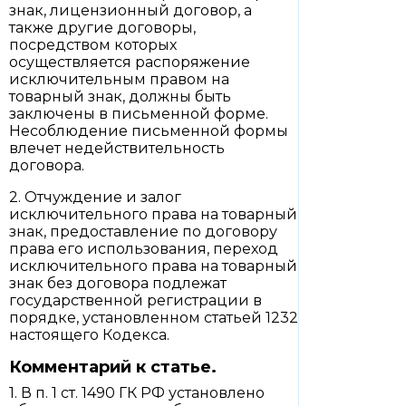
знак, лицензионный договор, а
также другие договоры,
посредством которых
осуществляется распоряжение
исключительным правом на
товарный знак, должны быть
заключены в письменной форме.
Несоблюдение письменной формы
влечет недействительность
договора.
2. Отчуждение и залог
исключительного права на товарный
знак, предоставление по договору
права его использования, переход
исключительного права на товарный
знак без договора подлежат
государственной регистрации в
порядке, установленном статьей 1232
настоящего Кодекса.
Комментарий к статье.
1. В п. 1 ст. 1490 ГК РФ установлено