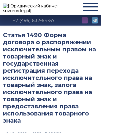
+7 (495) 532-54-57
Статья 1490 Форма
договора о распоряжении
исключительным правом на
товарный знак и
государственная
регистрация перехода
исключительного права на
товарный знак, залога
исключительного права на
товарный знак и
предоставления права
использования товарного
знака