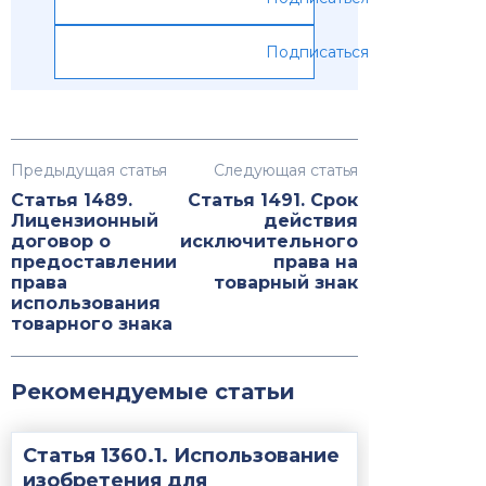
Подписаться
Предыдущая статья
Следующая статья
Статья 1489.
Статья 1491. Срок
Лицензионный
действия
договор о
исключительного
предоставлении
права на
права
товарный знак
использования
товарного знака
Рекомендуемые статьи
Статья 1360.1. Использование
изобретения для