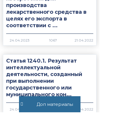
производства
лекарственного средства в
целях его экспорта в
соответствии с ...
1067
Статья 1240.1. Результат
интеллектуальной
деятельности, созданный
при выполнении
государственного или
муниципального кон...
Доп материалы
4153
Статья 1512. Основания