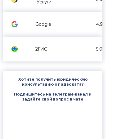
Услуги
Google
4.9
2ГИС
5.0
Хотите получить юридическую
консультацию от адвоката?
Подпишитесь на Телеграм-канал и
задайте свой вопрос в чате