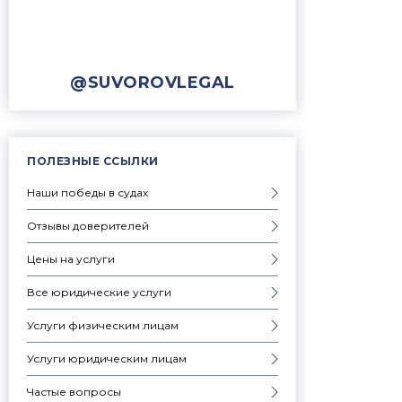
@SUVOROVLEGAL
ПОЛЕЗНЫЕ ССЫЛКИ
Наши победы в судах
Отзывы доверителей
Цены на услуги
Все юридические услуги
Услуги физическим лицам
Услуги юридическим лицам
Частые вопросы