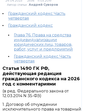
2936
Автор статьи:
Андрей Суворов
Гражданский кодекс Часть
четвертая
Гражданский кодекс
Глава 76. Права на средства
индивидуализации
юридических лиц, товаров,
работ, услуг и предприятий
Гражданский кодекс Часть
четвертая
Статья 1490 ГК РФ,
действующая редакция
гражданского кодекса на 2026
год с комментариями
(в ред. Федерального закона от
12.03.2014 N 35-ФЗ)
1. Договор об отчуждении
исключительного права на товарный