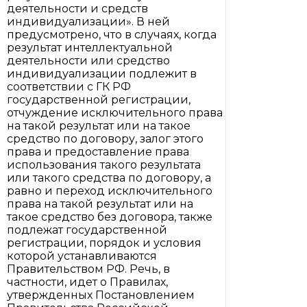
деятельности и средств
индивидуализации». В ней
предусмотрено, что в случаях, когда
результат интеллектуальной
деятельности или средство
индивидуализации подлежит в
соответствии с ГК РФ
государственной регистрации,
отчуждение исключительного права
на такой результат или на такое
средство по договору, залог этого
права и предоставление права
использования такого результата
или такого средства по договору, а
равно и переход исключительного
права на такой результат или на
такое средство без договора, также
подлежат государственной
регистрации, порядок и условия
которой устанавливаются
Правительством РФ. Речь, в
частности, идет о Правилах,
утвержденных Постановлением