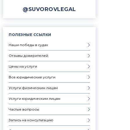
@SUVOROVLEGAL
ПОЛЕЗНЫЕ ССЫЛКИ
Наши победы в судах
Отзывы доверителей
Цены на услуги
Все юридические услуги
Услуги физическим лицам
Услуги юридическим лицам
Частые вопросы
Запись на консультацию