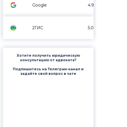
Google
4.9
2ГИС
5.0
Хотите получить юридическую
консультацию от адвоката?
Подпишитесь на Телеграм-канал и
задайте свой вопрос в чате