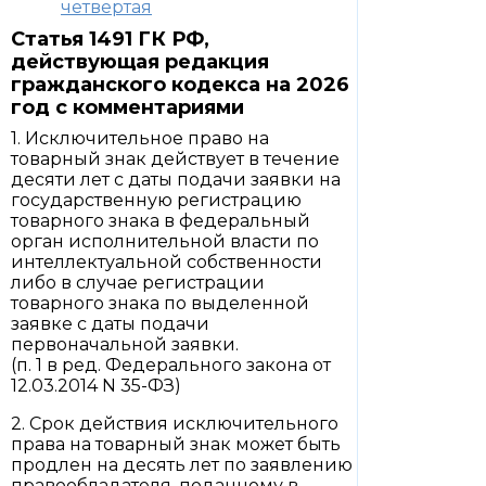
четвертая
Статья 1491 ГК РФ,
действующая редакция
гражданского кодекса на 2026
год с комментариями
1. Исключительное право на
товарный знак действует в течение
десяти лет с даты подачи заявки на
государственную регистрацию
товарного знака в федеральный
орган исполнительной власти по
интеллектуальной собственности
либо в случае регистрации
товарного знака по выделенной
заявке с даты подачи
первоначальной заявки.
(п. 1 в ред. Федерального закона от
12.03.2014 N 35-ФЗ)
2. Срок действия исключительного
права на товарный знак может быть
продлен на десять лет по заявлению
правообладателя, поданному в