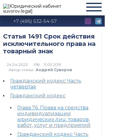
+7 (495) 532-54-57
Статья 1491 Срок действия
исключительного права на
товарный знак
918
Автор статьи:
Андрей Суворов
Гражданский кодекс Часть
четвертая
Гражданский кодекс
Глава 76. Права на средства
индивидуализации
юридических лиц, товаров,
работ, услуг и предприятий
Гражданский кодекс Часть