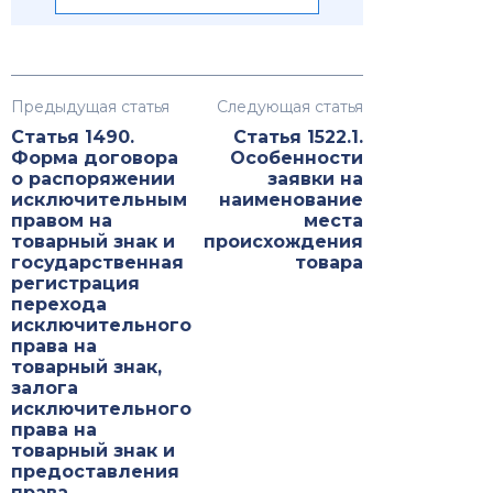
Предыдущая статья
Следующая статья
Статья 1490.
Статья 1522.1.
Форма договора
Особенности
о распоряжении
заявки на
исключительным
наименование
правом на
места
товарный знак и
происхождения
государственная
товара
регистрация
перехода
исключительного
права на
товарный знак,
залога
исключительного
права на
товарный знак и
предоставления
права