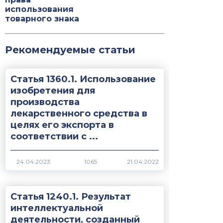
использования
товарного знака
Рекомендуемые статьи
Статья 1360.1. Использование
изобретения для
производства
лекарственного средства в
целях его экспорта в
соответствии с ...
1065
Статья 1240.1. Результат
интеллектуальной
деятельности, созданный