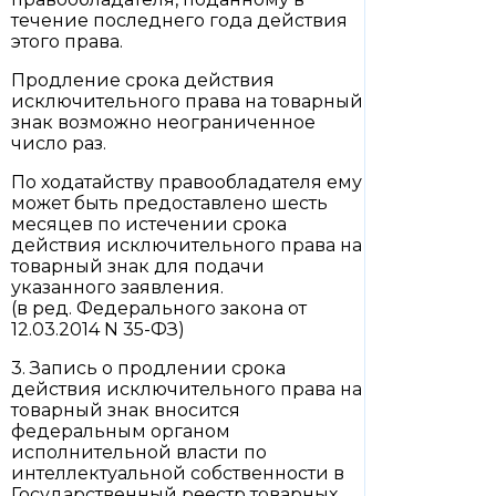
течение последнего года действия
этого права.
Продление срока действия
исключительного права на товарный
знак возможно неограниченное
число раз.
По ходатайству правообладателя ему
может быть предоставлено шесть
месяцев по истечении срока
действия исключительного права на
товарный знак для подачи
указанного заявления.
(в ред. Федерального закона от
12.03.2014 N 35-ФЗ)
3. Запись о продлении срока
действия исключительного права на
товарный знак вносится
федеральным органом
исполнительной власти по
интеллектуальной собственности в
Государственный реестр товарных