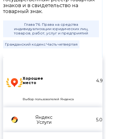
знаков и в свидетельство на
товарный знак.
Глава 76. Права на средства
индивидуализации юридических лиц,
товаров, работ, услуг и предприятий
Гражданский кодекс Часть четвертая
Хорошее
4.9
место
Выбор пользователей Яндекса
Яндекс
5.0
Услуги