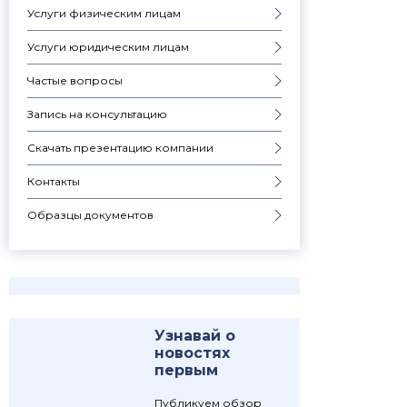
Услуги физическим лицам
Услуги юридическим лицам
Частые вопросы
Запись на консультацию
Скачать презентацию компании
Контакты
Образцы документов
Узнавай о
новостях
первым
Публикуем обзор