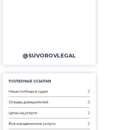
@SUVOROVLEGAL
ПОЛЕЗНЫЕ ССЫЛКИ
Наши победы в судах
Отзывы доверителей
Цены на услуги
Все юридические услуги