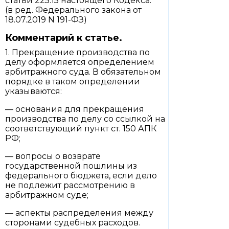
статьи 225.15 настоящего Кодекса.
(в ред. Федерального закона от
18.07.2019 N 191-ФЗ)
Комментарий к статье.
1. Прекращение производства по
делу оформляется определением
арбитражного суда. В обязательном
порядке в таком определении
указываются:
— основания для прекращения
производства по делу со ссылкой на
соответствующий пункт ст. 150 АПК
РФ;
— вопросы о возврате
государственной пошлины из
федерального бюджета, если дело
не подлежит рассмотрению в
арбитражном суде;
— аспекты распределения между
сторонами судебных расходов.