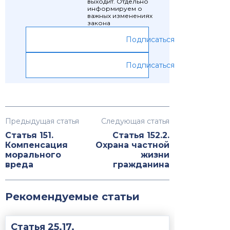
выходит. Отдельно
информируем о
важных изменениях
закона
Подписаться
Подписаться
Предыдущая статья
Следующая статья
Статья 151.
Статья 152.2.
Компенсация
Охрана частной
морального
жизни
вреда
гражданина
Рекомендуемые статьи
Статья 25.17.