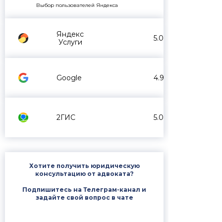
Выбор пользователей Яндекса
Яндекс
5.0
Услуги
Google
4.9
2ГИС
5.0
Хотите получить юридическую
консультацию от адвоката?
Подпишитесь на Телеграм-канал и
задайте свой вопрос в чате