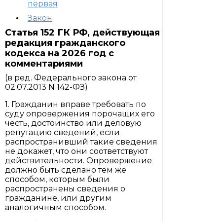
первая
Закон
Статья 152 ГК РФ, действующая
редакция гражданского
кодекса на 2026 год с
комментариями
(в ред. Федерального закона от
02.07.2013 N 142-ФЗ)
1. Гражданин вправе требовать по
суду опровержения порочащих его
честь, достоинство или деловую
репутацию сведений, если
распространивший такие сведения
не докажет, что они соответствуют
действительности. Опровержение
должно быть сделано тем же
способом, которым были
распространены сведения о
гражданине, или другим
аналогичным способом.