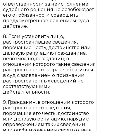
ответственности за неисполнение
судебного решения не освобождает
его от обязанности совершить
предусмотренное решением суда
действие.
8. Если установить лицо,
распространившее сведения,
порочащие честь, достоинство или
деловую репутацию гражданина,
невозможно, гражданин, в
отношении которого такие сведения
распространены, вправе обратиться
в суд с заявлением о признании
распространенных сведений не
соответствующими
действительности.
9. Гражданин, в отношении которого
распространены сведения,
порочащие его честь, достоинство
или деловую репутацию, наряду с
опровержением таких сведений
или опубликованием своего ответа