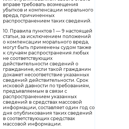
вправе требовать возмещения
убытков и компенсации морального
вреда, причиненных
распространением таких сведений.
10. Правила пунктов 1 — 9 настоящей
статьи, за исключением положений
о компенсации морального вреда,
могут быть применены судом также
к случаям распространения любых
не соответствующих
действительности сведений о
гражданине, если такой гражданин
докажет несоответствие указанных
сведений действительности. Срок
исковой давности по требованиям,
предъявляемым в связи с
распространением указанных
сведений в средствах массовой
информации, составляет один год со
дня опубликования таких сведений
в соответствующих средствах
массовой информации.