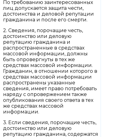
По требованию заинтересованных
лиц допускается защита чести,
достоинства и деловой репутации
гражданина и после его смерти.
2. Сведения, порочащие честь,
достоинство или деловую
репутацию гражданина и
распространенные в средствах
массовой информации, должны
быть опровергнуты в тех же
средствах массовой информации.
Гражданин, в отношении которого в
средствах массовой информации
распространены указанные
сведения, имеет право потребовать
наряду с опровержением также
опубликования своего ответа в тех
же средствах массовой
информации.
3. Если сведения, порочащие честь,
достоинство или деловую
репутацию гражданина, содержатся