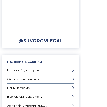
@SUVOROVLEGAL
ПОЛЕЗНЫЕ ССЫЛКИ
Наши победы в судах
Отзывы доверителей
Цены на услуги
Все юридические услуги
Услуги физическим лицам