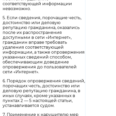
соответствующей информации
невозможно.
5. Если сведения, порочащие честь,
достоинство или деловую
репутацию гражданина, оказались
после их распространения
доступными в сети «Интернет»,
гражданин вправе требовать
удаления соответствующей
информации, а также опровержения
указанных сведений способом,
обеспечивающим доведение
опровержения до пользователей
сети «Интернет».
6. Порядок опровержения сведений,
порочащих честь, достоинство или
деловую репутацию гражданина, в
иных случаях, кроме указанных в
пунктах 2 — 5 настоящей статьи,
устанавливается судом.
7. Применение к нарушителю мер