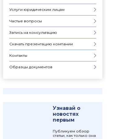
Услуги юридическим лицам
Частые вопросы
Запись на консультацию
Скачать презентацию компании
Контакты
Образцы документов
Узнавай о
новостях
первым
Публикуем обзор
статьи, как только она