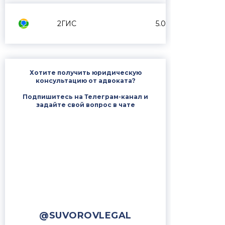
2ГИС
5.0
Хотите получить юридическую
консультацию от адвоката?
Подпишитесь на Телеграм-канал и
задайте свой вопрос в чате
@SUVOROVLEGAL