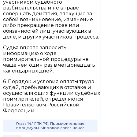
участником судебного
разбирательства и не вправе
совершать действия, влекущие за
собой возникновение, изменение
либо прекращение прав или
обязанностей лиц, участвующих в
деле, и других участников процесса.
Судья вправе запросить
информацию о ходе
примирительной процедуры не
чаще чем один раз в четырнадцать
календарных дней.
6. Порядок и условия оплаты труда
судей, пребывающих в отставке и
осуществляющих функции судебных
примирителей, определяются
Правительством Российской
Федерации.
Глава 14.1 ГПК РФ: Примирительные
процедуры. Мировое соглашение