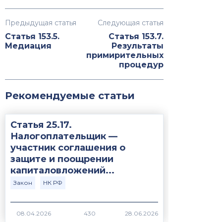
Предыдущая статья
Следующая статья
Статья 153.5.
Статья 153.7.
Медиация
Результаты
примирительных
процедур
Рекомендуемые статьи
Статья 25.17.
Налогоплательщик —
участник соглашения о
защите и поощрении
капиталовложений...
Закон
НК РФ
430