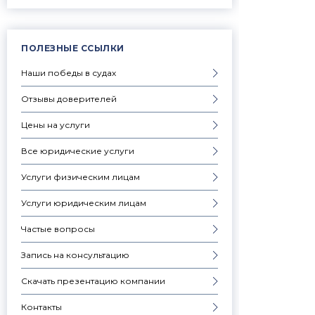
ПОЛЕЗНЫЕ ССЫЛКИ
Наши победы в судах
Отзывы доверителей
Цены на услуги
Все юридические услуги
Услуги физическим лицам
Услуги юридическим лицам
Частые вопросы
Запись на консультацию
Скачать презентацию компании
Контакты