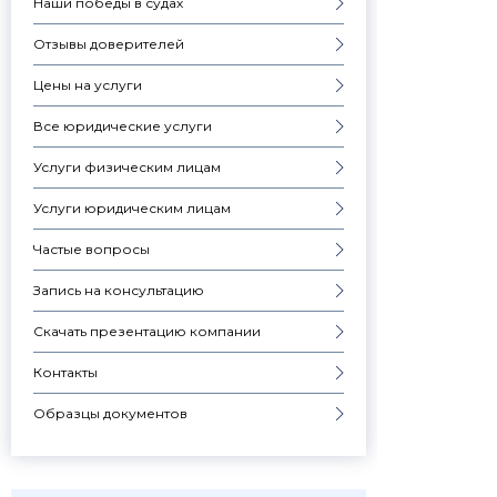
Наши победы в судах
Отзывы доверителей
Цены на услуги
Все юридические услуги
Услуги физическим лицам
Услуги юридическим лицам
Частые вопросы
Запись на консультацию
Скачать презентацию компании
Контакты
Образцы документов