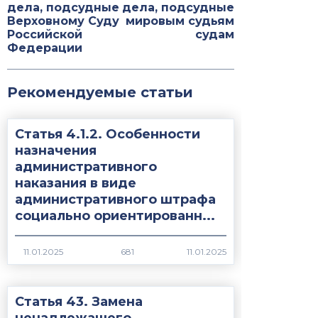
дела, подсудные
дела, подсудные
Верховному Суду
мировым судьям
Российской
судам
Федерации
Рекомендуемые статьи
Статья 4.1.2. Особенности
назначения
административного
наказания в виде
административного штрафа
социально ориентированн...
681
Статья 43. Замена