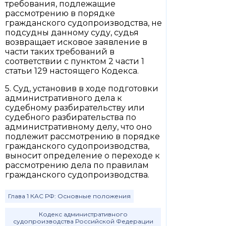
требования, подлежащие
рассмотрению в порядке
гражданского судопроизводства, не
подсудны данному суду, судья
возвращает исковое заявление в
части таких требований в
соответствии с пунктом 2 части 1
статьи 129 настоящего Кодекса.
5. Суд, установив в ходе подготовки
административного дела к
судебному разбирательству или
судебного разбирательства по
административному делу, что оно
подлежит рассмотрению в порядке
гражданского судопроизводства,
выносит определение о переходе к
рассмотрению дела по правилам
гражданского судопроизводства.
Глава 1 КАС РФ: Основные положения
Кодекс административного
судопроизводства Российской Федерации