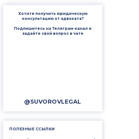
Хотите получить юридическую
консультацию от адвоката?
Подпишитесь на Телеграм-канал и
задайте свой вопрос в чате
@SUVOROVLEGAL
ПОЛЕЗНЫЕ ССЫЛКИ