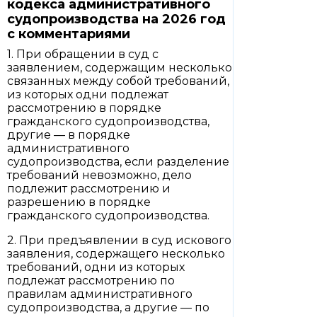
кодекса административного
судопроизводства на 2026 год
с комментариями
1. При обращении в суд с
заявлением, содержащим несколько
связанных между собой требований,
из которых одни подлежат
рассмотрению в порядке
гражданского судопроизводства,
другие — в порядке
административного
судопроизводства, если разделение
требований невозможно, дело
подлежит рассмотрению и
разрешению в порядке
гражданского судопроизводства.
2. При предъявлении в суд искового
заявления, содержащего несколько
требований, одни из которых
подлежат рассмотрению по
правилам административного
судопроизводства, а другие — по