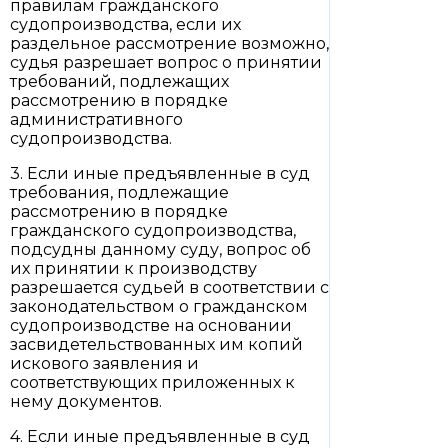
правилам гражданского
судопроизводства, если их
раздельное рассмотрение возможно,
судья разрешает вопрос о принятии
требований, подлежащих
рассмотрению в порядке
административного
судопроизводства.
3. Если иные предъявленные в суд
требования, подлежащие
рассмотрению в порядке
гражданского судопроизводства,
подсудны данному суду, вопрос об
их принятии к производству
разрешается судьей в соответствии с
законодательством о гражданском
судопроизводстве на основании
засвидетельствованных им копий
искового заявления и
соответствующих приложенных к
нему документов.
4. Если иные предъявленные в суд