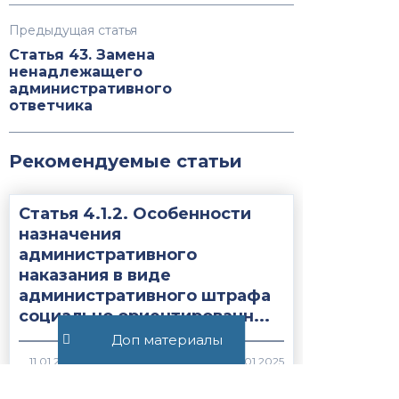
Предыдущая статья
Статья 43. Замена
ненадлежащего
административного
ответчика
Рекомендуемые статьи
Статья 4.1.2. Особенности
назначения
административного
наказания в виде
административного штрафа
социально ориентированн...
Доп материалы
679