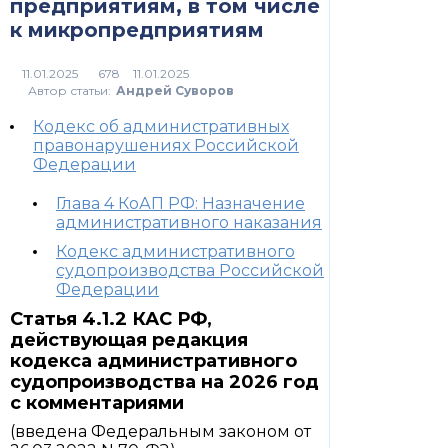
предприятиям, в том числе
к микропредприятиям
678
Автор статьи:
Андрей Суворов
Кодекс об административных
правонарушениях Российской
Федерации
Глава 4 КоАП РФ: Назначение
административного наказания
Кодекс административного
судопроизводства Российской
Федерации
Статья 4.1.2 КАС РФ,
действующая редакция
кодекса административного
судопроизводства на 2026 год
с комментариями
(введена Федеральным законом от