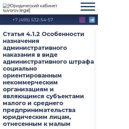
+7 (495) 532-54-57
Статья 4.1.2 Особенности
назначения
административного
наказания в виде
административного штрафа
социально
ориентированным
некоммерческим
организациям и
являющимся субъектами
малого и среднего
предпринимательства
юридическим лицам,
отнесенным к малым