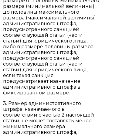
размере от половины минимального
размера (минимальной величины)
до половины максимального
размера (максимальной величины)
административного штрафа,
предусмотренного санкцией
соответствующей статьи (части
статьи) для юридического лица,
либо в размере половины размера
административного штрафа,
предусмотренного санкцией
соответствующей статьи (части
статьи) для юридического лица,
если такая санкция
предусматривает назначение
административного штрафа в
фиксированном размере.
3. Размер административного
штрафа, назначаемого в
соответствии с частью 2 настоящей
статьи, не может составлять менее
минимального размера
административного штрафа,