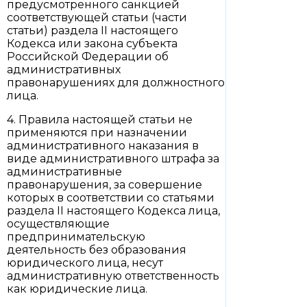
предусмотренного санкцией
соответствующей статьи (части
статьи) раздела II настоящего
Кодекса или закона субъекта
Российской Федерации об
административных
правонарушениях для должностного
лица.
4. Правила настоящей статьи не
применяются при назначении
административного наказания в
виде административного штрафа за
административные
правонарушения, за совершение
которых в соответствии со статьями
раздела II настоящего Кодекса лица,
осуществляющие
предпринимательскую
деятельность без образования
юридического лица, несут
административную ответственность
как юридические лица.