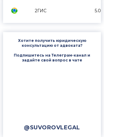
2ГИС
5.0
Хотите получить юридическую
консультацию от адвоката?
Подпишитесь на Телеграм-канал и
задайте свой вопрос в чате
@SUVOROVLEGAL