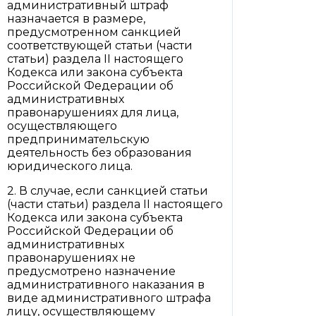
административный штраф
назначается в размере,
предусмотренном санкцией
соответствующей статьи (части
статьи) раздела II настоящего
Кодекса или закона субъекта
Российской Федерации об
административных
правонарушениях для лица,
осуществляющего
предпринимательскую
деятельность без образования
юридического лица.
2. В случае, если санкцией статьи
(части статьи) раздела II настоящего
Кодекса или закона субъекта
Российской Федерации об
административных
правонарушениях не
предусмотрено назначение
административного наказания в
виде административного штрафа
лицу, осуществляющему