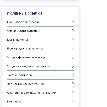
ПОЛЕЗНЫЕ ССЫЛКИ
Наши победы в судах
Отзывы доверителей
Цены на услуги
Все юридические услуги
Услуги физическим лицам
Услуги юридическим лицам
Частые вопросы
Запись на консультацию
Скачать презентацию компании
Контакты