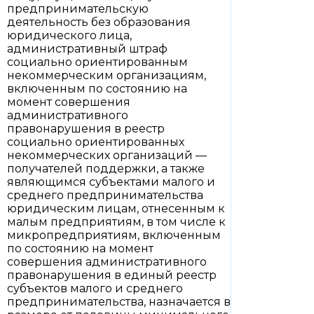
предпринимательскую
деятельность без образования
юридического лица,
административный штраф
социально ориентированным
некоммерческим организациям,
включенным по состоянию на
момент совершения
административного
правонарушения в реестр
социально ориентированных
некоммерческих организаций —
получателей поддержки, а также
являющимся субъектами малого и
среднего предпринимательства
юридическим лицам, отнесенным к
малым предприятиям, в том числе к
микропредприятиям, включенным
по состоянию на момент
совершения административного
правонарушения в единый реестр
субъектов малого и среднего
предпринимательства, назначается в