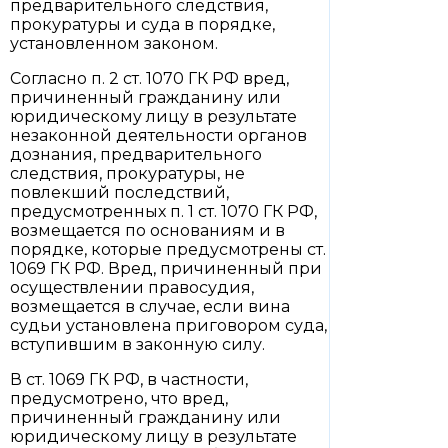
предварительного следствия,
прокуратуры и суда в порядке,
установленном законом.
Согласно п. 2 ст. 1070 ГК РФ вред,
причиненный гражданину или
юридическому лицу в результате
незаконной деятельности органов
дознания, предварительного
следствия, прокуратуры, не
повлекший последствий,
предусмотренных п. 1 ст. 1070 ГК РФ,
возмещается по основаниям и в
порядке, которые предусмотрены ст.
1069 ГК РФ. Вред, причиненный при
осуществлении правосудия,
возмещается в случае, если вина
судьи установлена приговором суда,
вступившим в законную силу.
В ст. 1069 ГК РФ, в частности,
предусмотрено, что вред,
причиненный гражданину или
юридическому лицу в результате