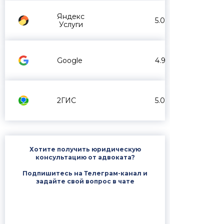
Яндекс
5.0
Услуги
Google
4.9
2ГИС
5.0
Хотите получить юридическую
консультацию от адвоката?
Подпишитесь на Телеграм-канал и
задайте свой вопрос в чате