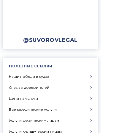
@SUVOROVLEGAL
ПОЛЕЗНЫЕ ССЫЛКИ
Наши победы в судах
Отзывы доверителей
Цены на услуги
Все юридические услуги
Услуги физическим лицам
Услуги юридическим лицам