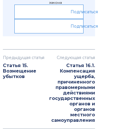
закона
Подписаться
Подписаться
Предыдущая статья
Следующая статья
Статья 15.
Статья 16.1.
Возмещение
Компенсация
убытков
ущерба,
причиненного
правомерными
действиями
государственных
органов и
органов
местного
самоуправления