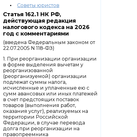
Советы юристов
Статья 162.1 НК РФ,
действующая редакция
налогового кодекса на 2026
год с комментариями
(введена Федеральным законом от
22.07.2005 N 118-ФЗ)
1. При реорганизации организации
в форме выделения вычетам у
реорганизованной
(реорганизуемой) организации
подлежат суммы налога,
исчисленные и уплаченные ею с
сумм авансовых или иных платежей
в счет предстоящих поставок
товаров (выполнения работ,
оказания услуг), реализуемых на
территории Российской
Федерации, в случае перевода
долга при реорганизации на
правопреемника