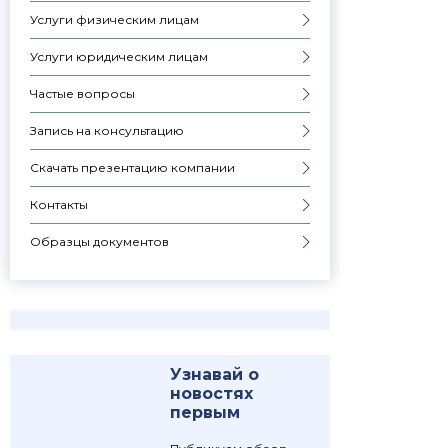
Услуги физическим лицам
Услуги юридическим лицам
Частые вопросы
Запись на консультацию
Скачать презентацию компании
Контакты
Образцы документов
Узнавай о
новостях
первым