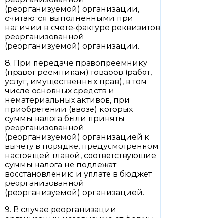
(реорганизуемой) организации,
считаются выполненными при
наличии в счете-фактуре реквизитов
реорганизованной
(реорганизуемой) организации.
8. При передаче правопреемнику
(правопреемникам) товаров (работ,
услуг, имущественных прав), в том
числе основных средств и
нематериальных активов, при
приобретении (ввозе) которых
суммы налога были приняты
реорганизованной
(реорганизуемой) организацией к
вычету в порядке, предусмотренном
настоящей главой, соответствующие
суммы налога не подлежат
восстановлению и уплате в бюджет
реорганизованной
(реорганизуемой) организацией.
9. В случае реорганизации