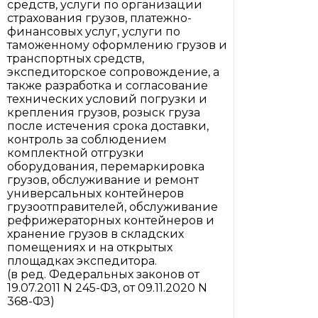
средств, услуги по организации
страхования грузов, платежно-
финансовых услуг, услуги по
таможенному оформлению грузов и
транспортных средств,
экспедиторское сопровождение, а
также разработка и согласование
технических условий погрузки и
крепления грузов, розыск груза
после истечения срока доставки,
контроль за соблюдением
комплектной отгрузки
оборудования, перемаркировка
грузов, обслуживание и ремонт
универсальных контейнеров
грузоотправителей, обслуживание
рефрижераторных контейнеров и
хранение грузов в складских
помещениях и на открытых
площадках экспедитора.
(в ред. Федеральных законов от
19.07.2011 N 245-ФЗ, от 09.11.2020 N
368-ФЗ)