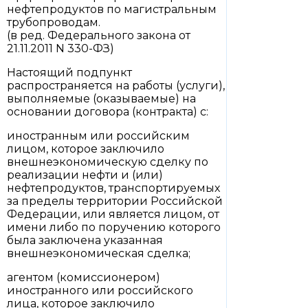
нефтепродуктов по магистральным
трубопроводам.
(в ред. Федерального закона от
21.11.2011 N 330-ФЗ)
Настоящий подпункт
распространяется на работы (услуги),
выполняемые (оказываемые) на
основании договора (контракта) с:
иностранным или российским
лицом, которое заключило
внешнеэкономическую сделку по
реализации нефти и (или)
нефтепродуктов, транспортируемых
за пределы территории Российской
Федерации, или является лицом, от
имени либо по поручению которого
была заключена указанная
внешнеэкономическая сделка;
агентом (комиссионером)
иностранного или российского
лица, которое заключило