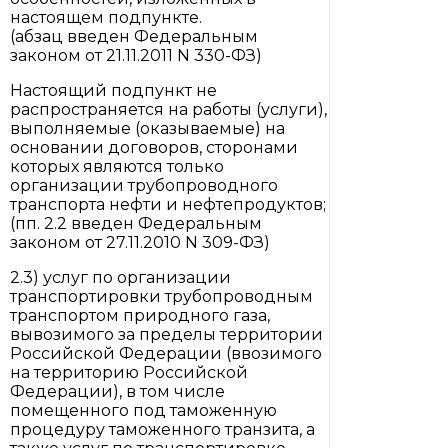
настоящем подпункте.
(абзац введен Федеральным
законом от 21.11.2011 N 330-ФЗ)
Настоящий подпункт не
распространяется на работы (услуги),
выполняемые (оказываемые) на
основании договоров, сторонами
которых являются только
организации трубопроводного
транспорта нефти и нефтепродуктов;
(пп. 2.2 введен Федеральным
законом от 27.11.2010 N 309-ФЗ)
2.3) услуг по организации
транспортировки трубопроводным
транспортом природного газа,
вывозимого за пределы территории
Российской Федерации (ввозимого
на территорию Российской
Федерации), в том числе
помещенного под таможенную
процедуру таможенного транзита, а