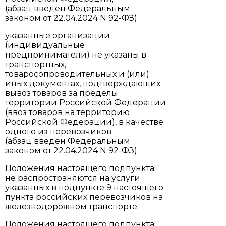
(абзац введен Федеральным
законом от 22.04.2024 N 92-ФЗ)
указанные организации
(индивидуальные
предприниматели) не указаны в
транспортных,
товаросопроводительных и (или)
иных документах, подтверждающих
вывоз товаров за пределы
территории Российской Федерации
(ввоз товаров на территорию
Российской Федерации), в качестве
одного из перевозчиков.
(абзац введен Федеральным
законом от 22.04.2024 N 92-ФЗ)
Положения настоящего подпункта
не распространяются на услуги
указанных в подпункте 9 настоящего
пункта российских перевозчиков на
железнодорожном транспорте.
Положения настоящего подпункта