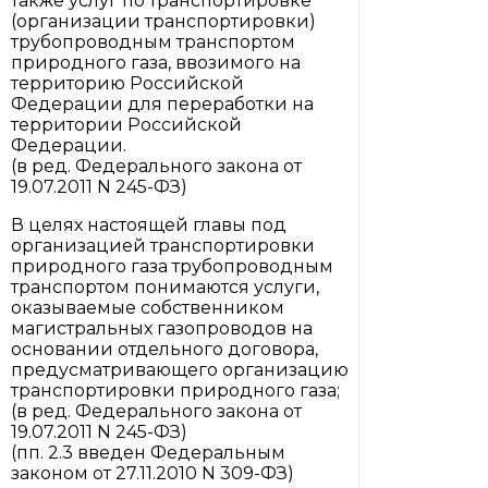
также услуг по транспортировке
(организации транспортировки)
трубопроводным транспортом
природного газа, ввозимого на
территорию Российской
Федерации для переработки на
территории Российской
Федерации.
(в ред. Федерального закона от
19.07.2011 N 245-ФЗ)
В целях настоящей главы под
организацией транспортировки
природного газа трубопроводным
транспортом понимаются услуги,
оказываемые собственником
магистральных газопроводов на
основании отдельного договора,
предусматривающего организацию
транспортировки природного газа;
(в ред. Федерального закона от
19.07.2011 N 245-ФЗ)
(пп. 2.3 введен Федеральным
законом от 27.11.2010 N 309-ФЗ)