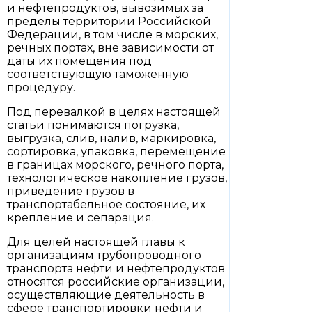
и нефтепродуктов, вывозимых за
пределы территории Российской
Федерации, в том числе в морских,
речных портах, вне зависимости от
даты их помещения под
соответствующую таможенную
процедуру.
Под перевалкой в целях настоящей
статьи понимаются погрузка,
выгрузка, слив, налив, маркировка,
сортировка, упаковка, перемещение
в границах морского, речного порта,
технологическое накопление грузов,
приведение грузов в
транспортабельное состояние, их
крепление и сепарация.
Для целей настоящей главы к
организациям трубопроводного
транспорта нефти и нефтепродуктов
относятся российские организации,
осуществляющие деятельность в
сфере транспортировки нефти и