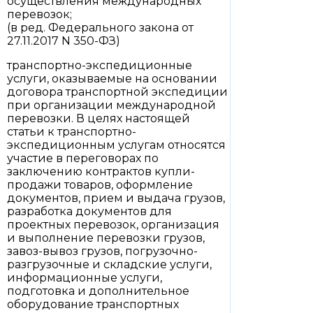
осуществления международных
перевозок;
(в ред. Федерального закона от
27.11.2017 N 350-ФЗ)
транспортно-экспедиционные
услуги, оказываемые на основании
договора транспортной экспедиции
при организации международной
перевозки. В целях настоящей
статьи к транспортно-
экспедиционным услугам относятся
участие в переговорах по
заключению контрактов купли-
продажи товаров, оформление
документов, прием и выдача грузов,
разработка документов для
проектных перевозок, организация
и выполнение перевозки грузов,
завоз-вывоз грузов, погрузочно-
разгрузочные и складские услуги,
информационные услуги,
подготовка и дополнительное
оборудование транспортных