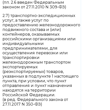
(пп. 2.6 введен Федеральным
законом от 27.11.2010 N 309-ФЗ)
2.7) транспортно-экспедиционных
услуг, а также услуг по
предоставлению железнодорожного
подвижного состава и (или)
контейнеров, оказываемых
российскими организациями или
индивидуальными
предпринимателями, для
осуществления перевозки или
транспортировки
железнодорожным транспортом
экспортируемых
(реэкспортируемых) товаров,
указанных в подпункте 1 настоящего
пункта, при условии, что пункт
отправления и пункт назначения
находятся на территории
Российской Федерации.
(в ред. Федерального закона от
27.11.2017 N 350-ФЗ)