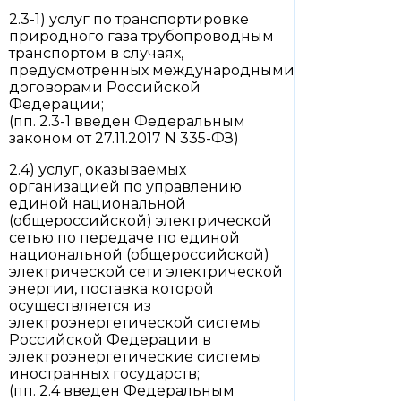
2.3-1) услуг по транспортировке
природного газа трубопроводным
транспортом в случаях,
предусмотренных международными
договорами Российской
Федерации;
(пп. 2.3-1 введен Федеральным
законом от 27.11.2017 N 335-ФЗ)
2.4) услуг, оказываемых
организацией по управлению
единой национальной
(общероссийской) электрической
сетью по передаче по единой
национальной (общероссийской)
электрической сети электрической
энергии, поставка которой
осуществляется из
электроэнергетической системы
Российской Федерации в
электроэнергетические системы
иностранных государств;
(пп. 2.4 введен Федеральным