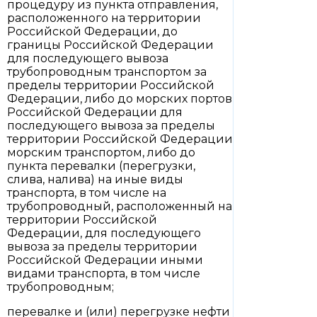
процедуру из пункта отправления,
расположенного на территории
Российской Федерации, до
границы Российской Федерации
для последующего вывоза
трубопроводным транспортом за
пределы территории Российской
Федерации, либо до морских портов
Российской Федерации для
последующего вывоза за пределы
территории Российской Федерации
морским транспортом, либо до
пункта перевалки (перегрузки,
слива, налива) на иные виды
транспорта, в том числе на
трубопроводный, расположенный на
территории Российской
Федерации, для последующего
вывоза за пределы территории
Российской Федерации иными
видами транспорта, в том числе
трубопроводным;
перевалке и (или) перегрузке нефти