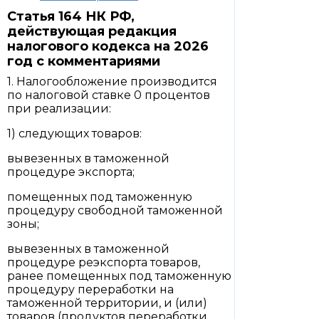
Статья 164 НК РФ,
действующая редакция
налогового кодекса на 2026
год с комментариями
1. Налогообложение производится
по налоговой ставке 0 процентов
при реализации:
1) следующих товаров:
вывезенных в таможенной
процедуре экспорта;
помещенных под таможенную
процедуру свободной таможенной
зоны;
вывезенных в таможенной
процедуре реэкспорта товаров,
ранее помещенных под таможенную
процедуру переработки на
таможенной территории, и (или)
товаров (продуктов переработки,