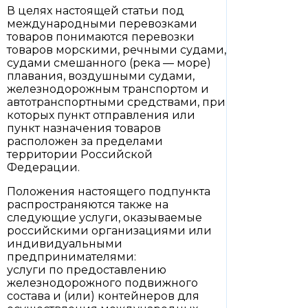
В целях настоящей статьи под
международными перевозками
товаров понимаются перевозки
товаров морскими, речными судами,
судами смешанного (река — море)
плавания, воздушными судами,
железнодорожным транспортом и
автотранспортными средствами, при
которых пункт отправления или
пункт назначения товаров
расположен за пределами
территории Российской
Федерации.
Положения настоящего подпункта
распространяются также на
следующие услуги, оказываемые
российскими организациями или
индивидуальными
предпринимателями:
услуги по предоставлению
железнодорожного подвижного
состава и (или) контейнеров для