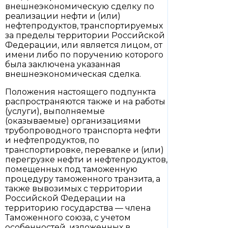
внешнеэкономическую сделку по
реализации нефти и (или)
нефтепродуктов, транспортируемых
за пределы территории Российской
Федерации, или является лицом, от
имени либо по поручению которого
была заключена указанная
внешнеэкономическая сделка.
Положения настоящего подпункта
распространяются также и на работы
(услуги), выполняемые
(оказываемые) организациями
трубопроводного транспорта нефти
и нефтепродуктов, по
транспортировке, перевалке и (или)
перегрузке нефти и нефтепродуктов,
помещенных под таможенную
процедуру таможенного транзита, а
также вывозимых с территории
Российской Федерации на
территорию государства — члена
Таможенного союза, с учетом
особенностей, изложенных в