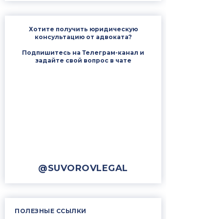
Хотите получить юридическую
консультацию от адвоката?
Подпишитесь на Телеграм-канал и
задайте свой вопрос в чате
@SUVOROVLEGAL
ПОЛЕЗНЫЕ ССЫЛКИ