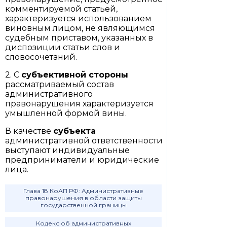
комментируемой статьей,
характеризуется использованием
виновным лицом, не являющимся
судебным приставом, указанных в
диспозиции статьи слов и
словосочетаний.
2. С
субъективной стороны
рассматриваемый состав
административного
правонарушения характеризуется
умышленной формой вины.
В качестве
субъекта
административной ответственности
выступают индивидуальные
предприниматели и юридические
лица.
Глава 18 КоАП РФ: Административные
правонарушения в области защиты
государственной границы
Кодекс об административных