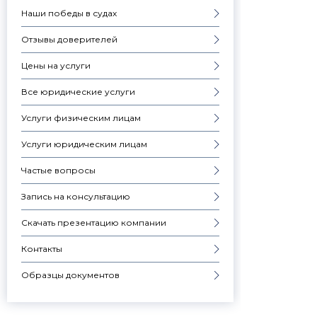
Наши победы в судах
Отзывы доверителей
Цены на услуги
Все юридические услуги
Услуги физическим лицам
Услуги юридическим лицам
Частые вопросы
Запись на консультацию
Скачать презентацию компании
Контакты
Образцы документов