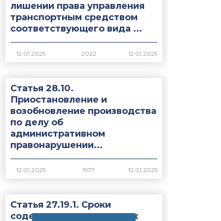
лишении права управления
транспортным средством
соответствующего вида ...
2022
Статья 28.10.
Приостановление и
возобновление производства
по делу об
административном
правонарушении...
1977
Статья 27.19.1. Сроки
содержания иностранных