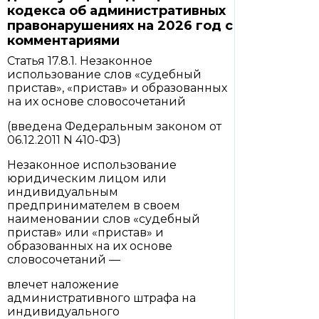
кодекса об административных
правонарушениях на 2026 год с
комментариями
Статья 17.8.1. Незаконное
использование слов «судебный
пристав», «пристав» и образованных
на их основе словосочетаний
(введена Федеральным законом от
06.12.2011 N 410-ФЗ)
Незаконное использование
юридическим лицом или
индивидуальным
предпринимателем в своем
наименовании слов «судебный
пристав» или «пристав» и
образованных на их основе
словосочетаний —
влечет наложение
административного штрафа на
индивидуального