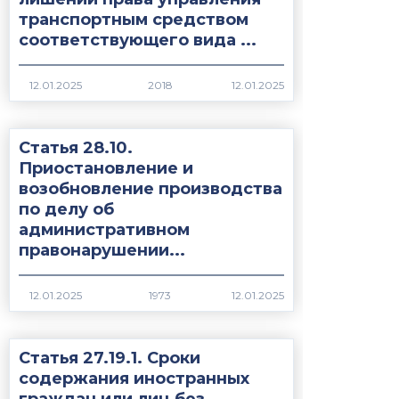
транспортным средством
соответствующего вида ...
2018
Статья 28.10.
Приостановление и
возобновление производства
по делу об
административном
правонарушении...
1973
Статья 27.19.1. Сроки
содержания иностранных