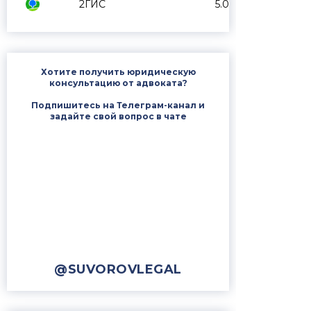
2ГИС
5.0
Хотите получить юридическую
консультацию от адвоката?
Подпишитесь на Телеграм-канал и
задайте свой вопрос в чате
@SUVOROVLEGAL