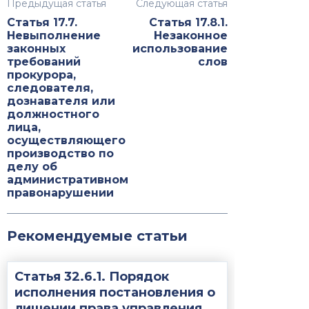
Предыдущая статья
Следующая статья
Статья 17.7.
Статья 17.8.1.
Невыполнение
Незаконное
законных
использование
требований
слов
прокурора,
следователя,
дознавателя или
должностного
лица,
осуществляющего
производство по
делу об
административном
правонарушении
Рекомендуемые статьи
Статья 32.6.1. Порядок
исполнения постановления о
лишении права управления