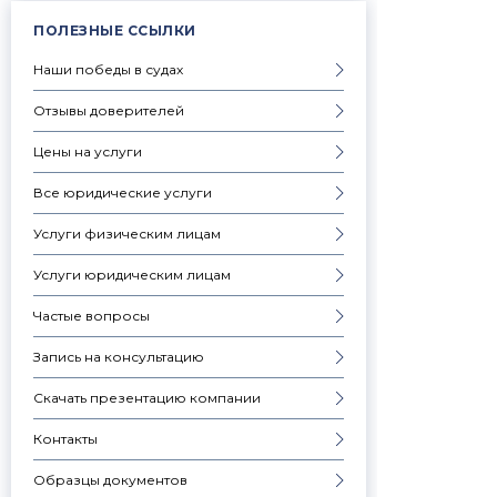
ПОЛЕЗНЫЕ ССЫЛКИ
Наши победы в судах
Отзывы доверителей
Цены на услуги
Все юридические услуги
Услуги физическим лицам
Услуги юридическим лицам
Частые вопросы
Запись на консультацию
Скачать презентацию компании
Контакты
Образцы документов