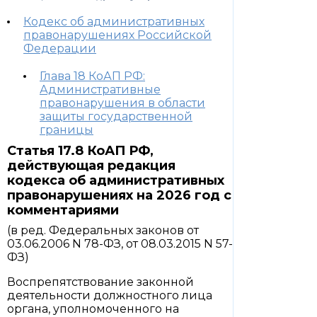
Кодекс об административных
правонарушениях Российской
Федерации
Глава 18 КоАП РФ:
Административные
правонарушения в области
защиты государственной
границы
Статья 17.8 КоАП РФ,
действующая редакция
кодекса об административных
правонарушениях на 2026 год с
комментариями
(в ред. Федеральных законов от
03.06.2006 N 78-ФЗ, от 08.03.2015 N 57-
ФЗ)
Воспрепятствование законной
деятельности должностного лица
органа, уполномоченного на