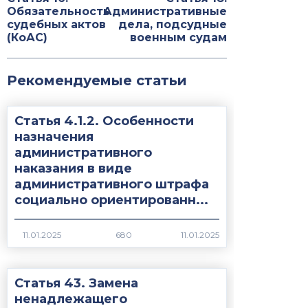
Обязательность
Административные
судебных актов
дела, подсудные
(КоАС)
военным судам
Рекомендуемые статьи
Статья 4.1.2. Особенности
назначения
административного
наказания в виде
административного штрафа
социально ориентированн...
680
Статья 43. Замена
ненадлежащего