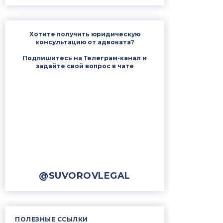
Хотите получить юридическую
консультацию от адвоката?
Подпишитесь на Телеграм-канал и
задайте свой вопрос в чате
@SUVOROVLEGAL
ПОЛЕЗНЫЕ ССЫЛКИ