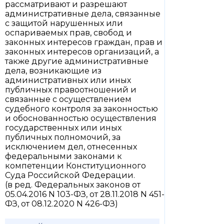
рассматривают и разрешают
административные дела, связанные
с защитой нарушенных или
оспариваемых прав, свобод и
законных интересов граждан, прав и
законных интересов организаций, а
также другие административные
дела, возникающие из
административных или иных
публичных правоотношений и
связанные с осуществлением
судебного контроля за законностью
и обоснованностью осуществления
государственных или иных
публичных полномочий, за
исключением дел, отнесенных
федеральными законами к
компетенции Конституционного
Суда Российской Федерации.
(в ред. Федеральных законов от
05.04.2016 N 103-ФЗ, от 28.11.2018 N 451-
ФЗ, от 08.12.2020 N 426-ФЗ)