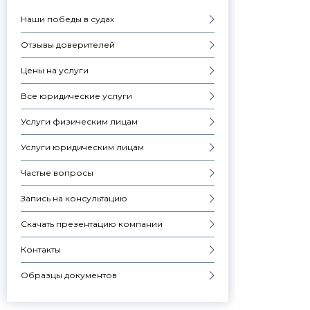
Наши победы в судах
Отзывы доверителей
Цены на услуги
Все юридические услуги
Услуги физическим лицам
Услуги юридическим лицам
Частые вопросы
Запись на консультацию
Скачать презентацию компании
Контакты
Образцы документов