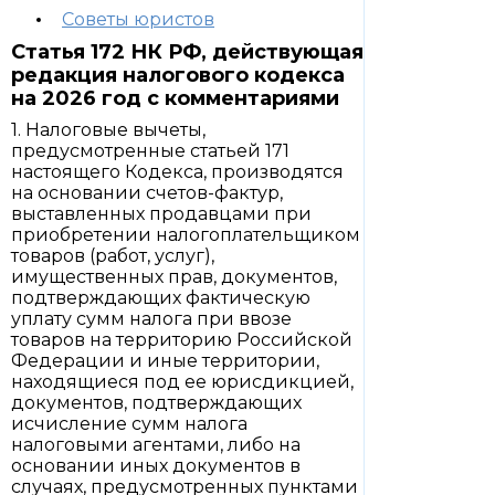
Советы юристов
Статья 172 НК РФ, действующая
редакция налогового кодекса
на 2026 год с комментариями
1. Налоговые вычеты,
предусмотренные статьей 171
настоящего Кодекса, производятся
на основании счетов-фактур,
выставленных продавцами при
приобретении налогоплательщиком
товаров (работ, услуг),
имущественных прав, документов,
подтверждающих фактическую
уплату сумм налога при ввозе
товаров на территорию Российской
Федерации и иные территории,
находящиеся под ее юрисдикцией,
документов, подтверждающих
исчисление сумм налога
налоговыми агентами, либо на
основании иных документов в
случаях, предусмотренных пунктами