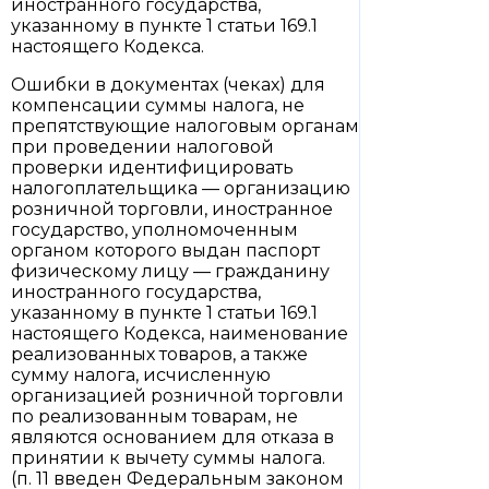
иностранного государства,
указанному в пункте 1 статьи 169.1
настоящего Кодекса.
Ошибки в документах (чеках) для
компенсации суммы налога, не
препятствующие налоговым органам
при проведении налоговой
проверки идентифицировать
налогоплательщика — организацию
розничной торговли, иностранное
государство, уполномоченным
органом которого выдан паспорт
физическому лицу — гражданину
иностранного государства,
указанному в пункте 1 статьи 169.1
настоящего Кодекса, наименование
реализованных товаров, а также
сумму налога, исчисленную
организацией розничной торговли
по реализованным товарам, не
являются основанием для отказа в
принятии к вычету суммы налога.
(п. 11 введен Федеральным законом