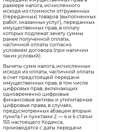
размере налога, исчисленного
исходя из стоимости отгруженных
(переданных) товаров (выполненных
работ, оказанных услуг), переданных
имущественных прав, в оплату
которых подлежат зачету суммы
ранее полученной оплаты,
частичной оплаты согласно
условиям договора (при наличии
таких условий).
Вычеты сумм налога, исчисленных
исходя из оплаты, частичной оплаты
в счет предстоящей передачи
имущественных прав, в том числе
цифровых прав, включающих
одновременно цифровые
финансовые активы и утилитарные
цифровые права, в случаях,
предусмотренных абзацем вторым
пункта 1 и пунктами 2 — 4 и 6 статьи
155 настоящего Кодекса,
производятся с даты передачи