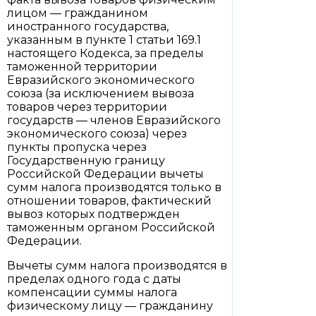
лицом — гражданином
иностранного государства,
указанным в пункте 1 статьи 169.1
настоящего Кодекса, за пределы
таможенной территории
Евразийского экономического
союза (за исключением вывоза
товаров через территории
государств — членов Евразийского
экономического союза) через
пункты пропуска через
Государственную границу
Российской Федерации вычеты
сумм налога производятся только в
отношении товаров, фактический
вывоз которых подтвержден
таможенным органом Российской
Федерации.
Вычеты сумм налога производятся в
пределах одного года с даты
компенсации суммы налога
физическому лицу — гражданину