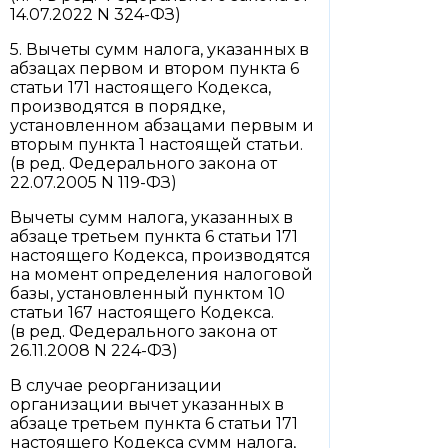
14.07.2022 N 324-ФЗ)
5. Вычеты сумм налога, указанных в
абзацах первом и втором пункта 6
статьи 171 настоящего Кодекса,
производятся в порядке,
установленном абзацами первым и
вторым пункта 1 настоящей статьи.
(в ред. Федерального закона от
22.07.2005 N 119-ФЗ)
Вычеты сумм налога, указанных в
абзаце третьем пункта 6 статьи 171
настоящего Кодекса, производятся
на момент определения налоговой
базы, установленный пунктом 10
статьи 167 настоящего Кодекса.
(в ред. Федерального закона от
26.11.2008 N 224-ФЗ)
В случае реорганизации
организации вычет указанных в
абзаце третьем пункта 6 статьи 171
настоящего Кодекса сумм налога,