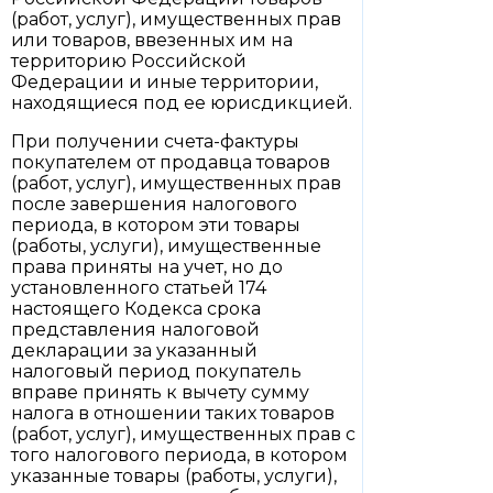
(работ, услуг), имущественных прав
или товаров, ввезенных им на
территорию Российской
Федерации и иные территории,
находящиеся под ее юрисдикцией.
При получении счета-фактуры
покупателем от продавца товаров
(работ, услуг), имущественных прав
после завершения налогового
периода, в котором эти товары
(работы, услуги), имущественные
права приняты на учет, но до
установленного статьей 174
настоящего Кодекса срока
представления налоговой
декларации за указанный
налоговый период покупатель
вправе принять к вычету сумму
налога в отношении таких товаров
(работ, услуг), имущественных прав с
того налогового периода, в котором
указанные товары (работы, услуги),