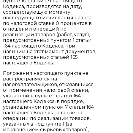
пункте 10 статьи 171 настоящего
Кодекса, производятся на дату,
соответствующую моменту
последующего исчисления налога
по налоговой ставке 0 процентов в
отношении операций по
реализации товаров (работ, услуг),
предусмотренных пунктом 1 статьи
164 настоящего Кодекса, при
наличии на этот момент документов,
предусмотренных статьей 165
настоящего Кодекса.
Положения настоящего пункта не
распространяются на
налогоплательщиков, отказавшихся
от применения налоговой ставки,
указанной в пункте 1 статьи 164
настоящего Кодекса, в порядке,
установленном пунктом 7 статьи 164
настоящего Кодекса, а также на
операции по реализации товаров,
указанных в подпункте 1 (за
исключением сырьевых товаров),