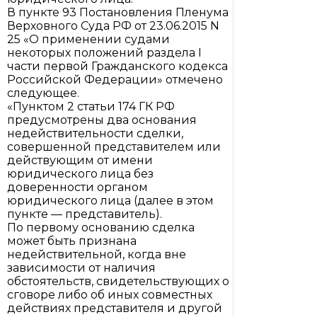
В пункте 93 Постановления Пленума
Верховного Суда РФ от 23.06.2015 N
25 «О применении судами
некоторых положений раздела I
части первой Гражданского кодекса
Российской Федерации» отмечено
следующее.
«Пунктом 2 статьи 174 ГК РФ
предусмотрены два основания
недействительности сделки,
совершенной представителем или
действующим от имени
юридического лица без
доверенности органом
юридического лица (далее в этом
пункте — представитель).
По первому основанию сделка
может быть признана
недействительной, когда вне
зависимости от наличия
обстоятельств, свидетельствующих о
сговоре либо об иных совместных
действиях представителя и другой