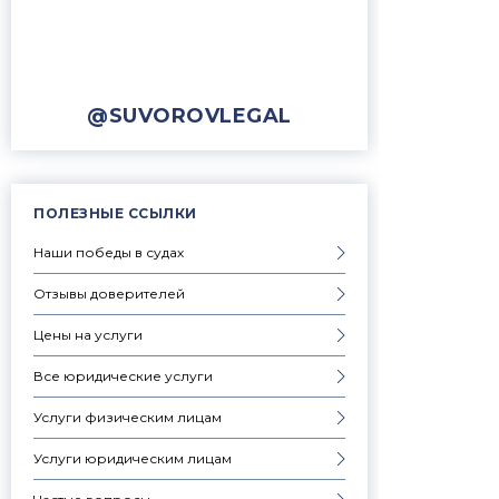
@SUVOROVLEGAL
ПОЛЕЗНЫЕ ССЫЛКИ
Наши победы в судах
Отзывы доверителей
Цены на услуги
Все юридические услуги
Услуги физическим лицам
Услуги юридическим лицам