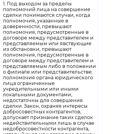
1. Под выходом за пределы
полномочий лица на совершение
сделки понимаются случаи, когда
полномочия, указанные в
доверенности, превышают
полномочия, предусмотренные в
договоре между представителем и
представляемым или явствующие
из обстановки, превышают
полномочия, предусмотренные в
договоре между представителем и
представляемым либо в положении
о филиале или представительстве;
полномочия органа юридического
лица ограниченные
учредительными или иными
локальными документами,
недостаточны для совершения
сделки. Закон, охраняя интересы
добросовестных контрагентов,
допускает признание таких сделок
недействительными лишь в случае
недобросовестности контрагента,