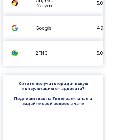
Яндекс
5.0
Услуги
Google
4.9
2ГИС
5.0
Хотите получить юридическую
консультацию от адвоката?
Подпишитесь на Телеграм-канал и
задайте свой вопрос в чате