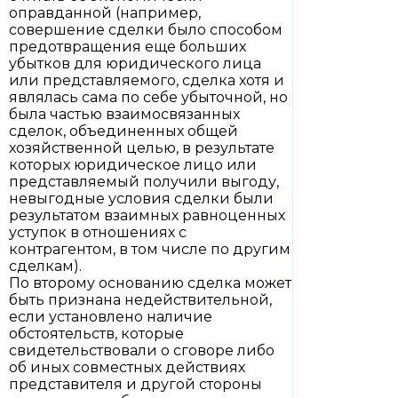
оправданной (например,
совершение сделки было способом
предотвращения еще больших
убытков для юридического лица
или представляемого, сделка хотя и
являлась сама по себе убыточной, но
была частью взаимосвязанных
сделок, объединенных общей
хозяйственной целью, в результате
которых юридическое лицо или
представляемый получили выгоду,
невыгодные условия сделки были
результатом взаимных равноценных
уступок в отношениях с
контрагентом, в том числе по другим
сделкам).
По второму основанию сделка может
быть признана недействительной,
если установлено наличие
обстоятельств, которые
свидетельствовали о сговоре либо
об иных совместных действиях
представителя и другой стороны