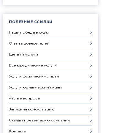
ПОЛЕЗНЫЕ ССЫЛКИ
Наши победы в судах
Отзывы доверителей
Цены на услуги
Все юридические услуги
Услуги физическим лицам
Услуги юридическим лицам
Частые вопросы
Запись на консультацию
Скачать презентацию компании
Контакты