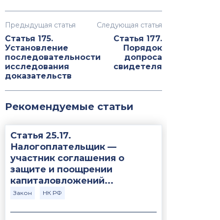
Предыдущая статья
Следующая статья
Статья 175.
Статья 177.
Установление
Порядок
последовательности
допроса
исследования
свидетеля
доказательств
Рекомендуемые статьи
Статья 25.17.
Налогоплательщик —
участник соглашения о
защите и поощрении
капиталовложений...
Закон
НК РФ