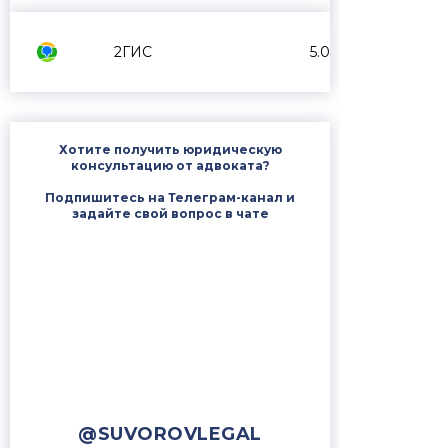
2ГИС
5.0
Хотите получить юридическую
консультацию от адвоката?
Подпишитесь на Телеграм-канал и
задайте свой вопрос в чате
@SUVOROVLEGAL