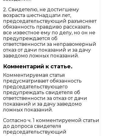
2. Свидетелю, не достигшему
возраста шестнадцати лет,
председательствующий разъясняет
обязанность правдиво рассказать
все известное ему по делу, но он не
предупреждается об
ответственности за неправомерный
отказ от дачи показаний и за дачу
заведомо ложных показаний.
Комментарий к статье.
Комментируемая статья
предусматривает обязанность
председательствующего
предупреждать свидетеля об
ответственности за отказ от дачи
показаний и за дачу заведомо
ложных показаний.
Согласно ч. 1 комментируемой статьи
до допроса свидетеля
председательствующий