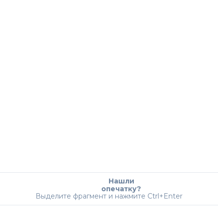
Нашли
опечатку?
Выделите фрагмент и нажмите Ctrl+Enter