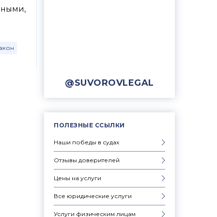
нными,
акон
@SUVOROVLEGAL
ПОЛЕЗНЫЕ ССЫЛКИ
Наши победы в судах
Отзывы доверителей
Цены на услуги
Все юридические услуги
Услуги физическим лицам