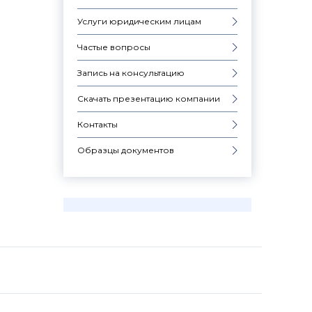
Услуги юридическим лицам
Частые вопросы
Запись на консультацию
Скачать презентацию компании
Контакты
Образцы документов