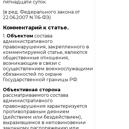
пятнадцати суток.
(в ред. Федерального закона от
22.06.2007 N 116-ФЗ)
Комментарий к статье.
1.
Объектом
состава
административного
правонарушения, закрепленного в
комментируемой статье, являются
общественные отношения,
возникающие в связи с
осуществлением военнослужащими
обязанностей по охране
Государственной границы РФ.
Объективная сторона
рассматриваемого состава
административного
правонарушения характеризуется
противоправным деянием
(действием или бездействием),
выразившемся в неповиновении
законному распоряжению или