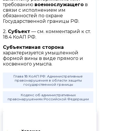
требованию
военнослужащего
в
связи с исполнением им
обязанностей по охране
Государственной границы РФ.
2.
Субъект
— см. комментарий к ст.
18.4 КоАП РФ.
Субъективная сторона
характеризуется умышленной
формой вины в виде прямого и
косвенного умысла.
Глава 18 КоАП РФ: Административные
правонарушения в области защиты
государственной границы
Кодекс об административных
правонарушениях Российской Федерации