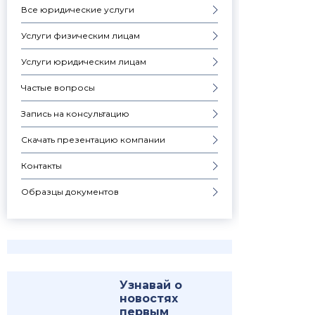
Все юридические услуги
Услуги физическим лицам
Услуги юридическим лицам
Частые вопросы
Запись на консультацию
Скачать презентацию компании
Контакты
Образцы документов
Узнавай о
новостях
первым