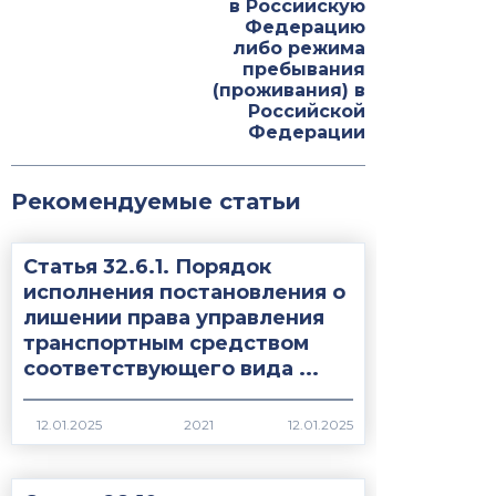
в Российскую
Федерацию
либо режима
пребывания
(проживания) в
Российской
Федерации
Рекомендуемые статьи
Статья 32.6.1. Порядок
исполнения постановления о
лишении права управления
транспортным средством
соответствующего вида ...
2021