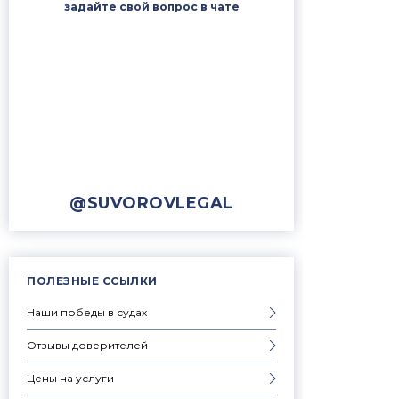
задайте свой вопрос в чате
@SUVOROVLEGAL
ПОЛЕЗНЫЕ ССЫЛКИ
Наши победы в судах
Отзывы доверителей
Цены на услуги