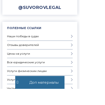
@SUVOROVLEGAL
ПОЛЕЗНЫЕ ССЫЛКИ
Наши победы в судах
Отзывы доверителей
Цены на услуги
Все юридические услуги
Услуги физическим лицам
Услуги юридическим лицам
Доп материалы
Частые вопросы
Запись на консультацию