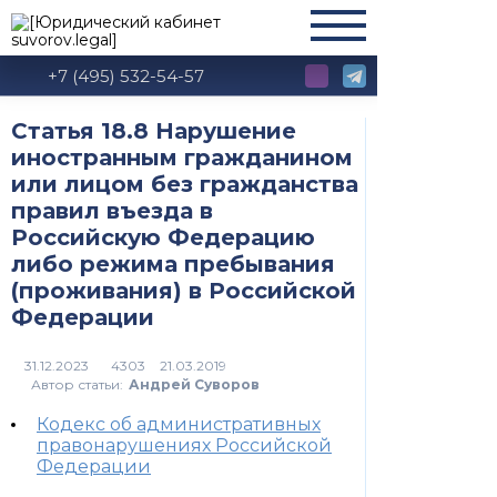
+7 (495) 532-54-57
Статья 18.8 Нарушение
иностранным гражданином
или лицом без гражданства
правил въезда в
Российскую Федерацию
либо режима пребывания
(проживания) в Российской
Федерации
4303
Автор статьи:
Андрей Суворов
Кодекс об административных
правонарушениях Российской
Федерации