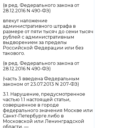
(в ред. Федерального закона от
28.12.2016 N 490-ФЗ)
влекут наложение
административного штрафа в
размере от пяти тысяч до семи тысяч
рублей с административным
выдворением за пределы
Российской Федерации или без
такового.
(в ред. Федерального закона от
28.12.2016 N 490-ФЗ)
(часть 3 введена Федеральным
законом от 23.07.2013 N 207-ФЗ)
3.1. Нарушение, предусмотренное
частью 1.1 настоящей статьи,
совершенное в городе
федерального значения Москве или
Санкт-Петербурге либо в
Московской или Ленинградской
области, —