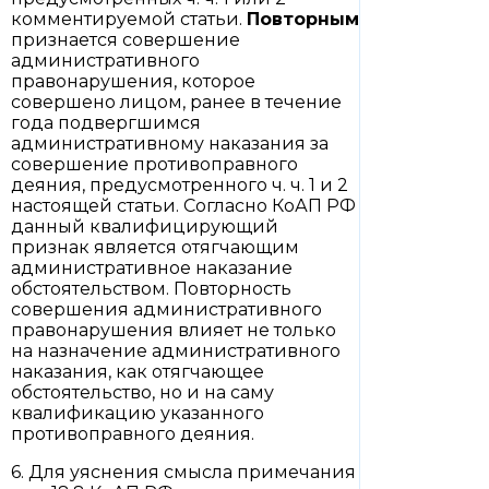
комментируемой статьи.
Повторным
признается совершение
административного
правонарушения, которое
совершено лицом, ранее в течение
года подвергшимся
административному наказания за
совершение противоправного
деяния, предусмотренного ч. ч. 1 и 2
настоящей статьи. Согласно КоАП РФ
данный квалифицирующий
признак является отягчающим
административное наказание
обстоятельством. Повторность
совершения административного
правонарушения влияет не только
на назначение административного
наказания, как отягчающее
обстоятельство, но и на саму
квалификацию указанного
противоправного деяния.
6. Для уяснения смысла примечания