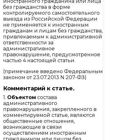
иностранного гражданина или лица
без гражданства в форме
контролируемого самостоятельного
выезда из Российской Федерации
не применяется к иностранным
гражданам и лицам без гражданства,
привлекаемым к административной
ответственности за
административное
правонарушение, предусмотренное
частью 4 настоящей статьи.
(примечание введено Федеральным
законом от 23.07.2013 N 207-ФЗ)
Комментарий к статье.
1.
Объектом
состава
административного
правонарушения, закрепленного в
комментируемой статье, являются
общественные отношения,
возникающие в связи
осуществлением иностранным
гражданином или лицом без