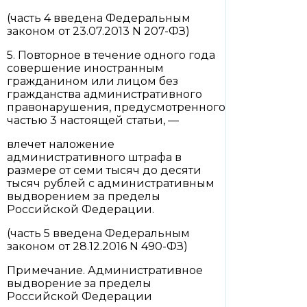
(часть 4 введена Федеральным
законом от 23.07.2013 N 207-ФЗ)
5. Повторное в течение одного года
совершение иностранным
гражданином или лицом без
гражданства административного
правонарушения, предусмотренного
частью 3 настоящей статьи, —
влечет наложение
административного штрафа в
размере от семи тысяч до десяти
тысяч рублей с административным
выдворением за пределы
Российской Федерации.
(часть 5 введена Федеральным
законом от 28.12.2016 N 490-ФЗ)
Примечание. Административное
выдворение за пределы
Российской Федерации