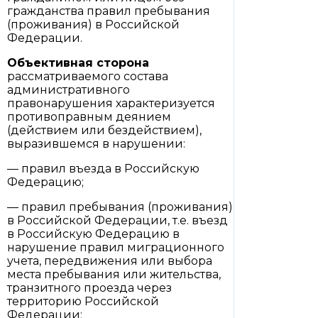
гражданства правил пребывания
(проживания) в Российской
Федерации.
Объективная сторона
рассматриваемого состава
административного
правонарушения характеризуется
противоправным деянием
(действием или бездействием),
выразившемся в нарушении:
— правил въезда в Российскую
Федерацию;
— правил пребывания (проживания)
в Российской Федерации, т.е. въезд
в Российскую Федерацию в
нарушение правил миграционного
учета, передвижения или выбора
места пребывания или жительства,
транзитного проезда через
территорию Российской
Федерации;