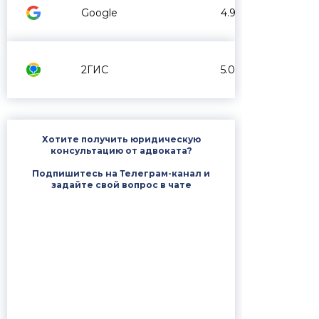
Google
4.9
2ГИС
5.0
Хотите получить юридическую
консультацию от адвоката?
Подпишитесь на Телеграм-канал и
задайте свой вопрос в чате