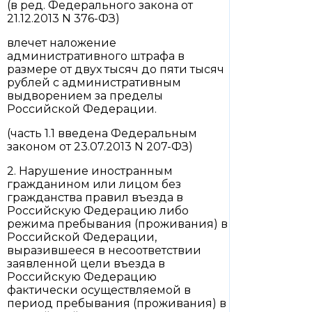
(в ред. Федерального закона от
21.12.2013 N 376-ФЗ)
влечет наложение
административного штрафа в
размере от двух тысяч до пяти тысяч
рублей с административным
выдворением за пределы
Российской Федерации.
(часть 1.1 введена Федеральным
законом от 23.07.2013 N 207-ФЗ)
2. Нарушение иностранным
гражданином или лицом без
гражданства правил въезда в
Российскую Федерацию либо
режима пребывания (проживания) в
Российской Федерации,
выразившееся в несоответствии
заявленной цели въезда в
Российскую Федерацию
фактически осуществляемой в
период пребывания (проживания) в