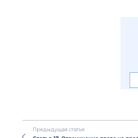
Предыдущая статья