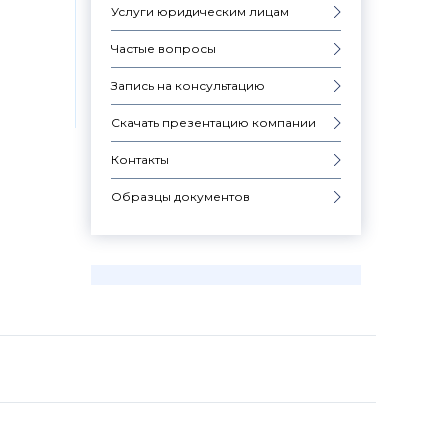
Услуги юридическим лицам
Частые вопросы
Запись на консультацию
Скачать презентацию компании
Контакты
Образцы документов