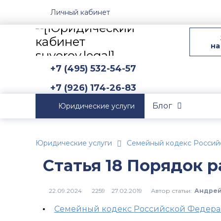
Личный кабинет
на
+7 (495) 532-54-57
+7 (926) 174-26-83
Блог
Юридические услуги
Юридические услуги
Семейный кодекс Россий
Статья 18 Порядок 
Автор статьи:
Андрей
2259
Семейный кодекс Российской Федер