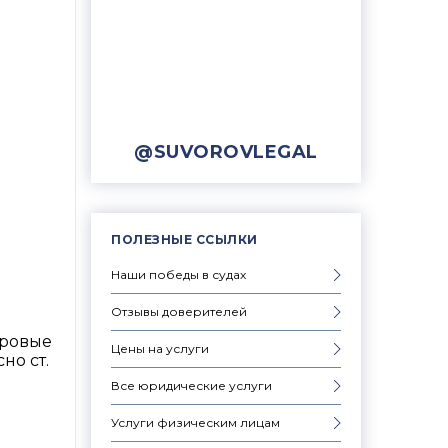
@SUVOROVLEGAL
ПОЛЕЗНЫЕ ССЫЛКИ
Наши победы в судах
Отзывы доверителей
ировые
Цены на услуги
но ст.
Все юридические услуги
Услуги физическим лицам