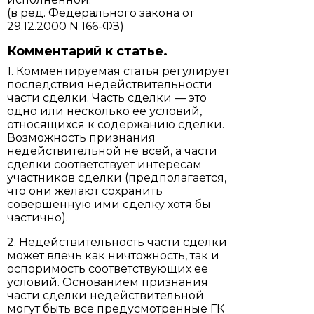
(в ред. Федерального закона от
29.12.2000 N 166-ФЗ)
Комментарий к статье.
1. Комментируемая статья регулирует
последствия недействительности
части сделки. Часть сделки — это
одно или несколько ее условий,
относящихся к содержанию сделки.
Возможность признания
недействительной не всей, а части
сделки соответствует интересам
участников сделки (предполагается,
что они желают сохранить
совершенную ими сделку хотя бы
частично).
2. Недействительность части сделки
может влечь как ничтожность, так и
оспоримость соответствующих ее
условий. Основанием признания
части сделки недействительной
могут быть все предусмотренные ГК