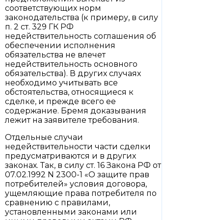
соответствующих норм
законодательства (к примеру, в силу
п. 2 ст. 329 ГК РФ
недействительность соглашения об
обеспечении исполнения
обязательства не влечет
недействительность основного
обязательства). В других случаях
необходимо учитывать все
обстоятельства, относящиеся к
сделке, и прежде всего ее
содержание. Бремя доказывания
лежит на заявителе требования.
Отдельные случаи
недействительности части сделки
предусматриваются и в других
законах. Так, в силу ст. 16 Закона РФ от
07.02.1992 N 2300-1 «О защите прав
потребителей» условия договора,
ущемляющие права потребителя по
сравнению с правилами,
установленными законами или