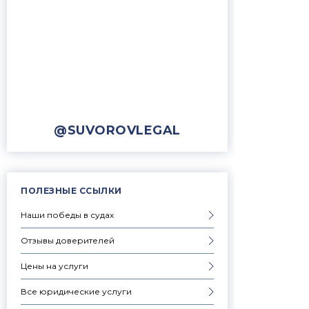
@SUVOROVLEGAL
ПОЛЕЗНЫЕ ССЫЛКИ
Наши победы в судах
Отзывы доверителей
Цены на услуги
Все юридические услуги