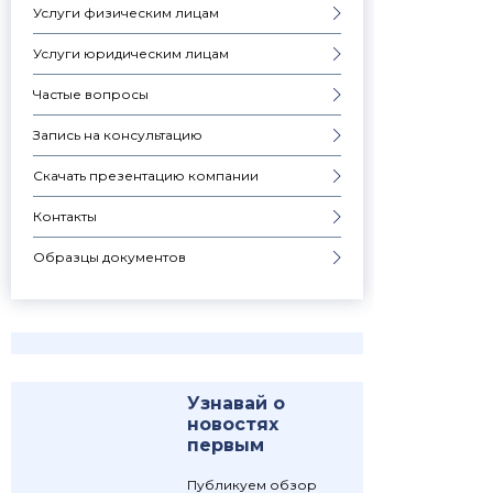
Услуги физическим лицам
Услуги юридическим лицам
Частые вопросы
Запись на консультацию
Скачать презентацию компании
Контакты
Образцы документов
Узнавай о
новостях
первым
Публикуем обзор