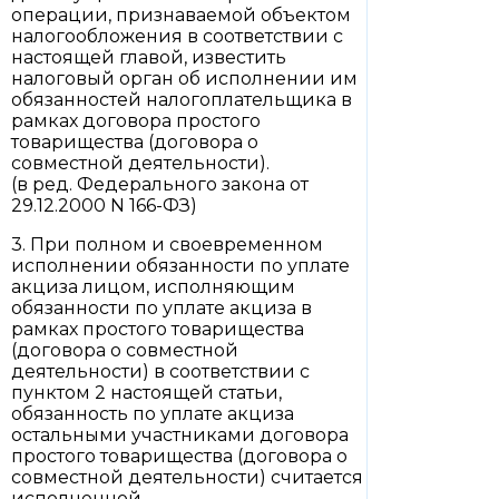
операции, признаваемой объектом
налогообложения в соответствии с
настоящей главой, известить
налоговый орган об исполнении им
обязанностей налогоплательщика в
рамках договора простого
товарищества (договора о
совместной деятельности).
(в ред. Федерального закона от
29.12.2000 N 166-ФЗ)
3. При полном и своевременном
исполнении обязанности по уплате
акциза лицом, исполняющим
обязанности по уплате акциза в
рамках простого товарищества
(договора о совместной
деятельности) в соответствии с
пунктом 2 настоящей статьи,
обязанность по уплате акциза
остальными участниками договора
простого товарищества (договора о
совместной деятельности) считается
исполненной.