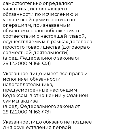
самостоятельно определяют
участника, исполняющего
обязанности по исчислению и
уплате всей суммы акциза по
операциям, признаваемым
объектами налогообложения в
соответствии с настоящей главой,
осуществляемым в рамках договора
простого товарищества (договора о
совместной деятельности).
(в ред. Федерального закона от
29.12.2000 N 166-ФЗ)
Указанное лицо имеет все права и
исполняет обязанности
налогоплательщика,
предусмотренные настоящим
Кодексом, в отношении указанной
суммы акциза.
(в ред. Федерального закона от
29.12.2000 N 166-ФЗ)
Указанное лицо обязано не позднее
дня осуществления первой