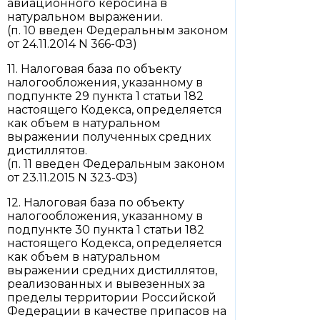
авиационного керосина в
натуральном выражении.
(п. 10 введен Федеральным законом
от 24.11.2014 N 366-ФЗ)
11. Налоговая база по объекту
налогообложения, указанному в
подпункте 29 пункта 1 статьи 182
настоящего Кодекса, определяется
как объем в натуральном
выражении полученных средних
дистиллятов.
(п. 11 введен Федеральным законом
от 23.11.2015 N 323-ФЗ)
12. Налоговая база по объекту
налогообложения, указанному в
подпункте 30 пункта 1 статьи 182
настоящего Кодекса, определяется
как объем в натуральном
выражении средних дистиллятов,
реализованных и вывезенных за
пределы территории Российской
Федерации в качестве припасов на