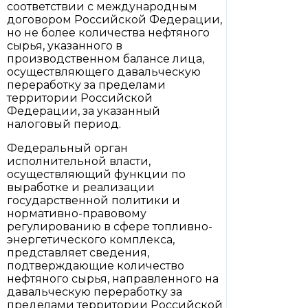
соответствии с международным
договором Российской Федерации,
но не более количества нефтяного
сырья, указанного в
производственном балансе лица,
осуществляющего давальческую
переработку за пределами
территории Российской
Федерации, за указанный
налоговый период.
Федеральный орган
исполнительной власти,
осуществляющий функции по
выработке и реализации
государственной политики и
нормативно-правовому
регулированию в сфере топливно-
энергетического комплекса,
представляет сведения,
подтверждающие количество
нефтяного сырья, направленного на
давальческую переработку за
пределами территории Российской