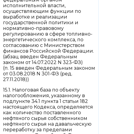
исполнительной власти,
осуществляющим функции по
выработке и реализации
государственной политики и
нормативно-правовому
регулированию в сфере топливно-
энергетического комплекса, по
согласованию с Министерством
финансов Российской Федерации.
(абзац введен Федеральным
законом от 14.07.2022 N 323-ФЗ)
(п. 15 введен Федеральным законом
от 03.08.2018 N 301-ФЗ (ред.
27.11.2018))
15.1. Налоговая база по объекту
налогообложения, указанному в
подпункте 34.1 пункта 1 статьи 182
настоящего Кодекса, определяется
как количество поставленного
нефтяного сырья собственником
нефтяного сырья на давальческую
переработку за пределами