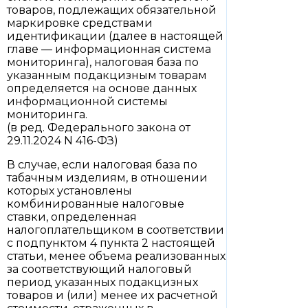
товаров, подлежащих обязательной
маркировке средствами
идентификации (далее в настоящей
главе — информационная система
мониторинга), налоговая база по
указанным подакцизным товарам
определяется на основе данных
информационной системы
мониторинга.
(в ред. Федерального закона от
29.11.2024 N 416-ФЗ)
В случае, если налоговая база по
табачным изделиям, в отношении
которых установлены
комбинированные налоговые
ставки, определенная
налогоплательщиком в соответствии
с подпунктом 4 пункта 2 настоящей
статьи, менее объема реализованных
за соответствующий налоговый
период указанных подакцизных
товаров и (или) менее их расчетной