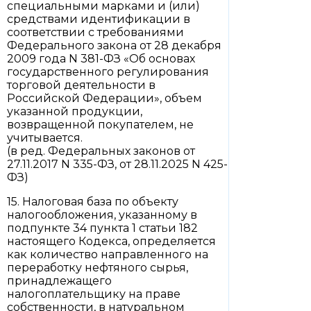
специальными марками и (или)
средствами идентификации в
соответствии с требованиями
Федерального закона от 28 декабря
2009 года N 381-ФЗ «Об основах
государственного регулирования
торговой деятельности в
Российской Федерации», объем
указанной продукции,
возвращенной покупателем, не
учитывается.
(в ред. Федеральных законов от
27.11.2017 N 335-ФЗ, от 28.11.2025 N 425-
ФЗ)
15. Налоговая база по объекту
налогообложения, указанному в
подпункте 34 пункта 1 статьи 182
настоящего Кодекса, определяется
как количество направленного на
переработку нефтяного сырья,
принадлежащего
налогоплательщику на праве
собственности, в натуральном