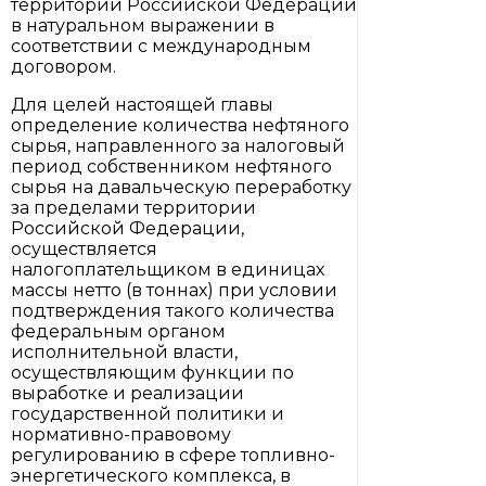
территории Российской Федерации
в натуральном выражении в
соответствии с международным
договором.
Для целей настоящей главы
определение количества нефтяного
сырья, направленного за налоговый
период собственником нефтяного
сырья на давальческую переработку
за пределами территории
Российской Федерации,
осуществляется
налогоплательщиком в единицах
массы нетто (в тоннах) при условии
подтверждения такого количества
федеральным органом
исполнительной власти,
осуществляющим функции по
выработке и реализации
государственной политики и
нормативно-правовому
регулированию в сфере топливно-
энергетического комплекса, в