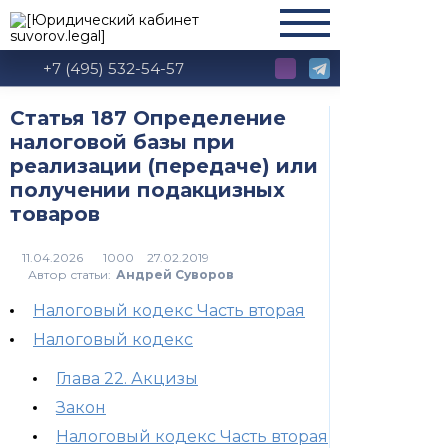
+7 (495) 532-54-57
Статья 187 Определение
налоговой базы при
реализации (передаче) или
получении подакцизных
товаров
1000
Автор статьи:
Андрей Суворов
Налоговый кодекс Часть вторая
Налоговый кодекс
Глава 22. Акцизы
Закон
Налоговый кодекс Часть вторая