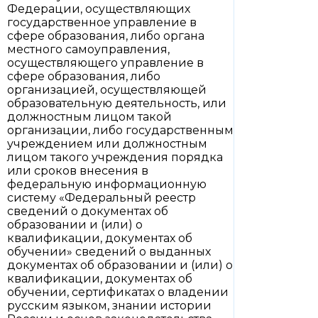
Федерации, осуществляющих
государственное управление в
сфере образования, либо органа
местного самоуправления,
осуществляющего управление в
сфере образования, либо
организацией, осуществляющей
образовательную деятельность, или
должностным лицом такой
организации, либо государственным
учреждением или должностным
лицом такого учреждения порядка
или сроков внесения в
федеральную информационную
систему «Федеральный реестр
сведений о документах об
образовании и (или) о
квалификации, документах об
обучении» сведений о выданных
документах об образовании и (или) о
квалификации, документах об
обучении, сертификатах о владении
русским языком, знании истории