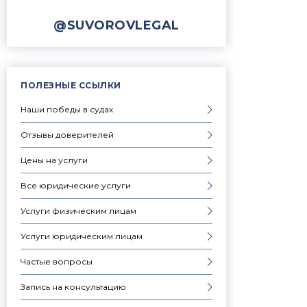
@SUVOROVLEGAL
ПОЛЕЗНЫЕ ССЫЛКИ
Наши победы в судах
Отзывы доверителей
Цены на услуги
Все юридические услуги
Услуги физическим лицам
Услуги юридическим лицам
Частые вопросы
Запись на консультацию