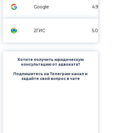
Google
4.9
2ГИС
5.0
Хотите получить юридическую
консультацию от адвоката?
Подпишитесь на Телеграм-канал и
задайте свой вопрос в чате