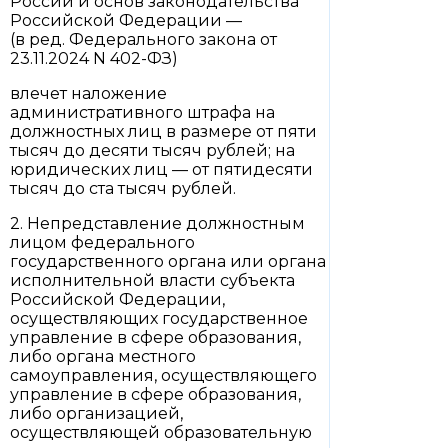
России и основ законодательства
Российской Федерации —
(в ред. Федерального закона от
23.11.2024 N 402-ФЗ)
влечет наложение
административного штрафа на
должностных лиц в размере от пяти
тысяч до десяти тысяч рублей; на
юридических лиц — от пятидесяти
тысяч до ста тысяч рублей.
2. Непредставление должностным
лицом федерального
государственного органа или органа
исполнительной власти субъекта
Российской Федерации,
осуществляющих государственное
управление в сфере образования,
либо органа местного
самоуправления, осуществляющего
управление в сфере образования,
либо организацией,
осуществляющей образовательную