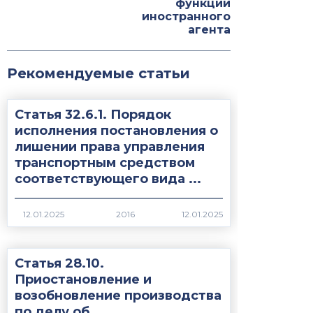
функции
иностранного
агента
Рекомендуемые статьи
Статья 32.6.1. Порядок
исполнения постановления о
лишении права управления
транспортным средством
соответствующего вида ...
2016
Статья 28.10.
Приостановление и
возобновление производства
по делу об