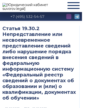
+7 (495) 532-54-57
Статья 19.30.2
Непредставление или
несвоевременное
представление сведений
либо нарушение порядка
внесения сведений в
федеральную
информационную систему
«Федеральный реестр
сведений о документах об
образовании и (или) о
квалификации, документах
об обучении»